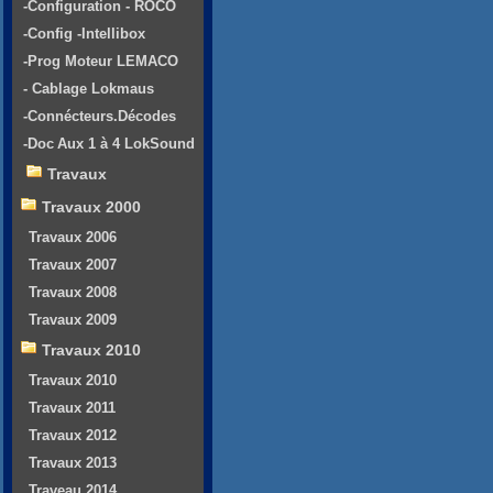
-Configuration - ROCO
-Config -Intellibox
-Prog Moteur LEMACO
- Cablage Lokmaus
-Connécteurs.Décodes
-Doc Aux 1 à 4 LokSound
Travaux
Travaux 2000
Travaux 2006
Travaux 2007
Travaux 2008
Travaux 2009
Travaux 2010
Travaux 2010
Travaux 2011
Travaux 2012
Travaux 2013
Traveau 2014