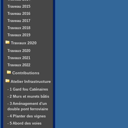
Traveau 2015
Traveau 2016
Traveau 2017
Travaux 2018
Travaux 2019
Travaux 2020
Travaux 2020
Travaux 2021
Travaux 2022
Contributions
Atelier Infrastructure
- 1 Gard fou Caténaires
- 2 Murs et murets bâtis
- 3 Aménagement d'un
double pont ferroviaire
- 4 Planter des vignes
- 5 Abord des voies