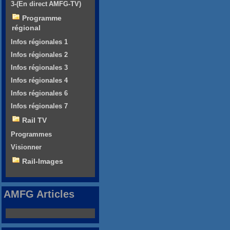
3-(En direct AMFG-TV)
Programme
régional
Infos régionales 1
Infos régionales 2
Infos régionales 3
Infos régionales 4
Infos régionales 6
Infos régionales 7
Rail TV
Programmes
Visionner
Rail-Images
AMFG Articles