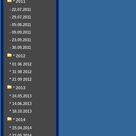
* 2011
- 22.07.2011
- 29.07.2011
- 05.08.2011
- 09.09.2011
- 23.09.2011
- 30.09.2011
* 2012
* 01 06 2012
* 31 08 2012
* 21 09 2012
* 2013
* 24.05.2013
* 14.06.2013
* 18.10.2013
* 2014
* 25.04.2014
* 23.05.2014