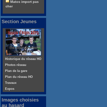
Matos import pas
cher
Section Jeunes
Historique du réseau HO
Photos réseau
Plan de la gare
Plan du réseau HO
Travaux
Expos
Images choisies
au hasard