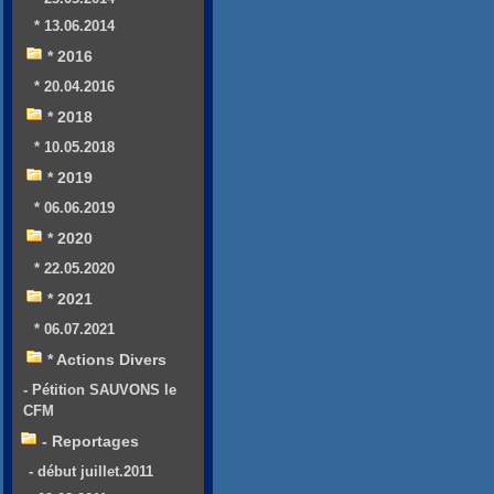
* 13.06.2014
* 2016
* 20.04.2016
* 2018
* 10.05.2018
* 2019
* 06.06.2019
* 2020
* 22.05.2020
* 2021
* 06.07.2021
* Actions Divers
- Pétition SAUVONS le
CFM
- Reportages
- début juillet.2011