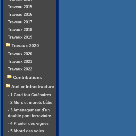
Traveau 2015
Traveau 2016
Traveau 2017
Travaux 2018
Travaux 2019
Travaux 2020
Travaux 2020
Travaux 2021
Travaux 2022
Contributions
Atelier Infrastructure
- 1 Gard fou Caténaires
- 2 Murs et murets bâtis
- 3 Aménagement d'un
double pont ferroviaire
- 4 Planter des vignes
- 5 Abord des voies