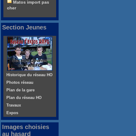
Matos import pas
cher
Section Jeunes
Historique du réseau HO
Photos réseau
Plan de la gare
Plan du réseau HO
Travaux
Expos
Images choisies
au hasard