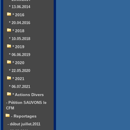
* 13.06.2014
* 2016
* 20.04.2016
* 2018
* 10.05.2018
* 2019
* 06.06.2019
* 2020
* 22.05.2020
* 2021
* 06.07.2021
* Actions Divers
- Pétition SAUVONS le
CFM
- Reportages
- début juillet.2011