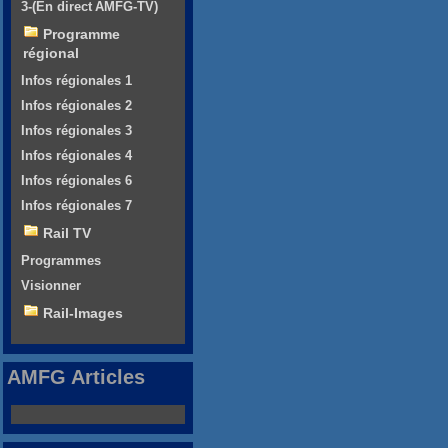
3-(En direct AMFG-TV)
Programme
régional
Infos régionales 1
Infos régionales 2
Infos régionales 3
Infos régionales 4
Infos régionales 6
Infos régionales 7
Rail TV
Programmes
Visionner
Rail-Images
AMFG Articles