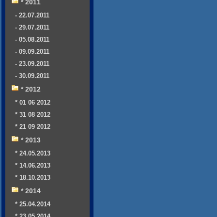
* 2011
- 22.07.2011
- 29.07.2011
- 05.08.2011
- 09.09.2011
- 23.09.2011
- 30.09.2011
* 2012
* 01 06 2012
* 31 08 2012
* 21 09 2012
* 2013
* 24.05.2013
* 14.06.2013
* 18.10.2013
* 2014
* 25.04.2014
* 23.05.2014