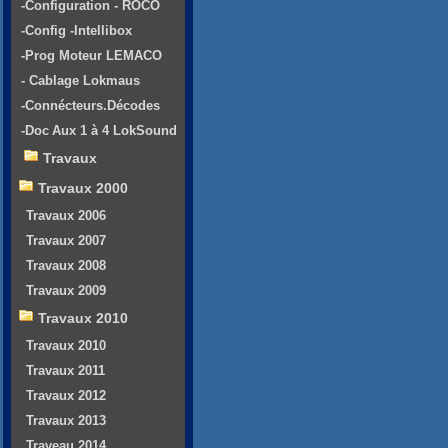
-Configuration - ROCO
-Config -Intellibox
-Prog Moteur LEMACO
- Cablage Lokmaus
-Connécteurs.Décodes
-Doc Aux 1 à 4 LokSound
Travaux
Travaux 2000
Travaux 2006
Travaux 2007
Travaux 2008
Travaux 2009
Travaux 2010
Travaux 2010
Travaux 2011
Travaux 2012
Travaux 2013
Traveau 2014