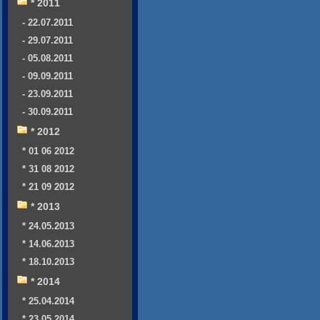
* 2011
- 22.07.2011
- 29.07.2011
- 05.08.2011
- 09.09.2011
- 23.09.2011
- 30.09.2011
* 2012
* 01 06 2012
* 31 08 2012
* 21 09 2012
* 2013
* 24.05.2013
* 14.06.2013
* 18.10.2013
* 2014
* 25.04.2014
* 23.05.2014