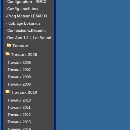
-Configuration - ROCO
-Config -Intellibox
-Prog Moteur LEMACO
- Cablage Lokmaus
-Connécteurs.Décodes
-Doc Aux 1 à 4 LokSound
Travaux
Travaux 2000
Travaux 2006
Travaux 2007
Travaux 2008
Travaux 2009
Travaux 2010
Travaux 2010
Travaux 2011
Travaux 2012
Travaux 2013
Traveau 2014