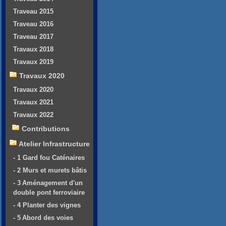
Traveau 2015
Traveau 2016
Traveau 2017
Travaux 2018
Travaux 2019
Travaux 2020
Travaux 2020
Travaux 2021
Travaux 2022
Contributions
Atelier Infrastructure
- 1 Gard fou Caténaires
- 2 Murs et murets bâtis
- 3 Aménagement d'un
double pont ferroviaire
- 4 Planter des vignes
- 5 Abord des voies