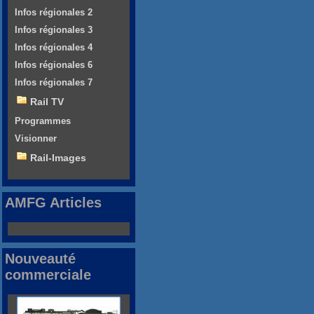
Infos régionales 2
Infos régionales 3
Infos régionales 4
Infos régionales 6
Infos régionales 7
Rail TV
Programmes
Visionner
Rail-Images
AMFG Articles
Nouveauté
commerciale