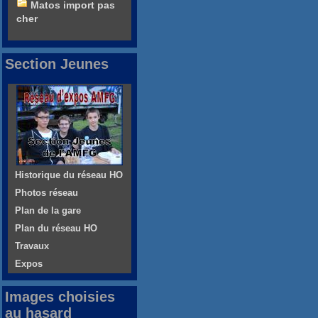
Matos import pas
cher
Section Jeunes
Historique du réseau HO
Photos réseau
Plan de la gare
Plan du réseau HO
Travaux
Expos
Images choisies
au hasard