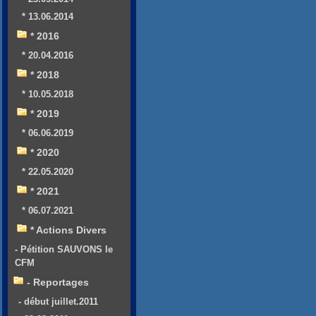
* 13.06.2014
* 2016
* 20.04.2016
* 2018
* 10.05.2018
* 2019
* 06.06.2019
* 2020
* 22.05.2020
* 2021
* 06.07.2021
* Actions Divers
- Pétition SAUVONS le
CFM
- Reportages
- début juillet.2011