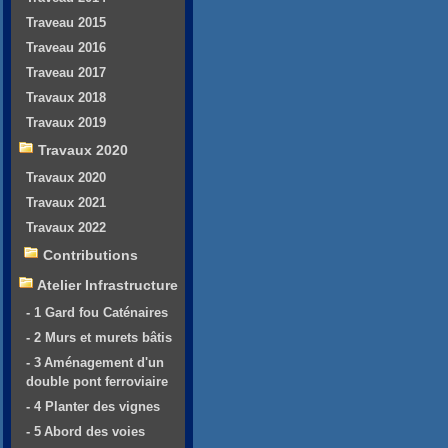
Traveau 2015
Traveau 2016
Traveau 2017
Travaux 2018
Travaux 2019
Travaux 2020
Travaux 2020
Travaux 2021
Travaux 2022
Contributions
Atelier Infrastructure
- 1 Gard fou Caténaires
- 2 Murs et murets bâtis
- 3 Aménagement d'un
double pont ferroviaire
- 4 Planter des vignes
- 5 Abord des voies