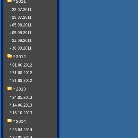
* 2011
- 22.07.2011
- 29.07.2011
- 05.08.2011
- 09.09.2011
- 23.09.2011
- 30.09.2011
* 2012
* 01 06 2012
* 31 08 2012
* 21 09 2012
* 2013
* 24.05.2013
* 14.06.2013
* 18.10.2013
* 2014
* 25.04.2014
* 23.05.2014