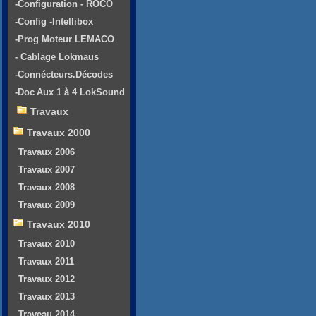
-Configuration - ROCO
-Config -Intellibox
-Prog Moteur LEMACO
- Cablage Lokmaus
-Connécteurs.Décodes
-Doc Aux 1 à 4 LokSound
Travaux
Travaux 2000
Travaux 2006
Travaux 2007
Travaux 2008
Travaux 2009
Travaux 2010
Travaux 2010
Travaux 2011
Travaux 2012
Travaux 2013
Traveau 2014