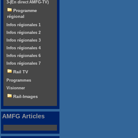
3-(En direct AMFG-TV)
Programme
régional
Infos régionales 1
Infos régionales 2
Infos régionales 3
Infos régionales 4
Infos régionales 6
Infos régionales 7
Rail TV
Programmes
Visionner
Rail-Images
AMFG Articles