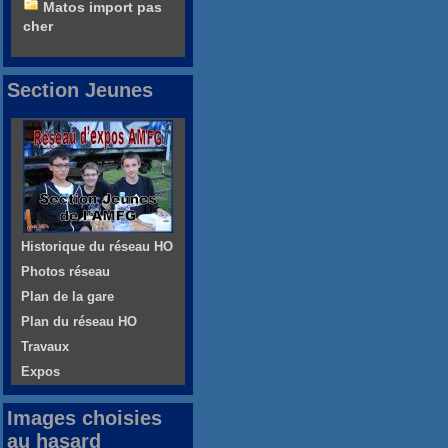
Matos import pas
cher
Section Jeunes
Historique du réseau HO
Photos réseau
Plan de la gare
Plan du réseau HO
Travaux
Expos
Images choisies
au hasard