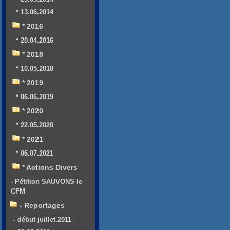
* 13.06.2014
* 2016
* 20.04.2016
* 2018
* 10.05.2018
* 2019
* 06.06.2019
* 2020
* 22.05.2020
* 2021
* 06.07.2021
* Actions Divers
- Pétition SAUVONS le
CFM
- Reportages
- début juillet.2011