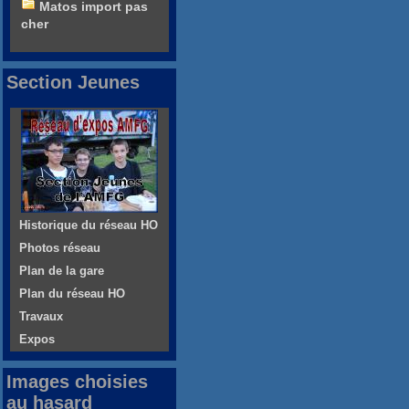
Matos import pas
cher
Section Jeunes
Historique du réseau HO
Photos réseau
Plan de la gare
Plan du réseau HO
Travaux
Expos
Images choisies
au hasard