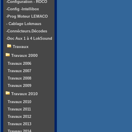
-Configuration - ROCO
-Config -Intellibox
-Prog Moteur LEMACO
- Cablage Lokmaus
-Connécteurs.Décodes
-Doc Aux 1 à 4 LokSound
Travaux
Travaux 2000
Travaux 2006
Travaux 2007
Travaux 2008
Travaux 2009
Travaux 2010
Travaux 2010
Travaux 2011
Travaux 2012
Travaux 2013
Traveau 2014