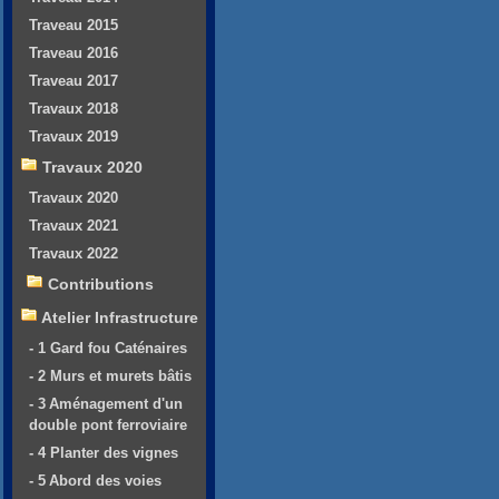
Traveau 2015
Traveau 2016
Traveau 2017
Travaux 2018
Travaux 2019
Travaux 2020
Travaux 2020
Travaux 2021
Travaux 2022
Contributions
Atelier Infrastructure
- 1 Gard fou Caténaires
- 2 Murs et murets bâtis
- 3 Aménagement d'un
double pont ferroviaire
- 4 Planter des vignes
- 5 Abord des voies