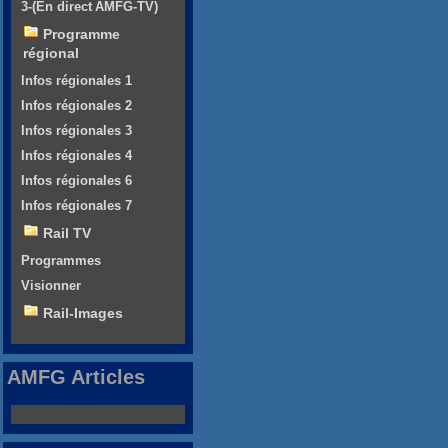
3-(En direct AMFG-TV)
Programme
régional
Infos régionales 1
Infos régionales 2
Infos régionales 3
Infos régionales 4
Infos régionales 6
Infos régionales 7
Rail TV
Programmes
Visionner
Rail-Images
AMFG Articles