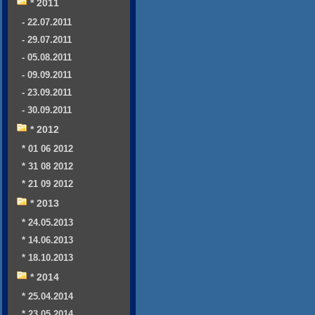
* 2011
- 22.07.2011
- 29.07.2011
- 05.08.2011
- 09.09.2011
- 23.09.2011
- 30.09.2011
* 2012
* 01 06 2012
* 31 08 2012
* 21 09 2012
* 2013
* 24.05.2013
* 14.06.2013
* 18.10.2013
* 2014
* 25.04.2014
* 23.05.2014