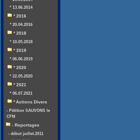
* 13.06.2014
* 2016
* 20.04.2016
* 2018
* 10.05.2018
* 2019
* 06.06.2019
* 2020
* 22.05.2020
* 2021
* 06.07.2021
* Actions Divers
- Pétition SAUVONS le
CFM
- Reportages
- début juillet.2011