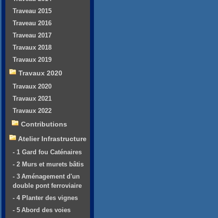
Traveau 2015
Traveau 2016
Traveau 2017
Travaux 2018
Travaux 2019
Travaux 2020
Travaux 2020
Travaux 2021
Travaux 2022
Contributions
Atelier Infrastructure
- 1 Gard fou Caténaires
- 2 Murs et murets bâtis
- 3 Aménagement d'un
double pont ferroviaire
- 4 Planter des vignes
- 5 Abord des voies