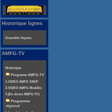
Historique lignes
Grenoble Veynes
AMFG-TV
Historique
Programe AMFG-TV
1-VIDEO AMFG SNCF
2-VIDEO AMFG Modélis
3-(En direct AMFG-TV)
Programme
régional