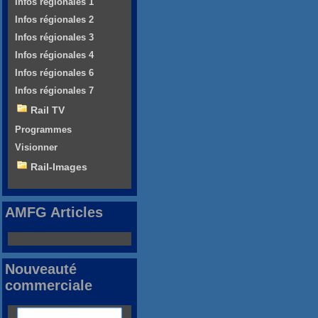
Infos régionales 1
Infos régionales 2
Infos régionales 3
Infos régionales 4
Infos régionales 6
Infos régionales 7
Rail TV
Programmes
Visionner
Rail-Images
AMFG Articles
Nouveauté
commerciale