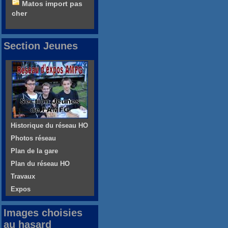
Matos import pas
cher
Section Jeunes
Historique du réseau HO
Photos réseau
Plan de la gare
Plan du réseau HO
Travaux
Expos
Images choisies
au hasard