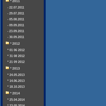
* 2011
- 22.07.2011
- 29.07.2011
- 05.08.2011
- 09.09.2011
- 23.09.2011
- 30.09.2011
* 2012
* 01 06 2012
* 31 08 2012
* 21 09 2012
* 2013
* 24.05.2013
* 14.06.2013
* 18.10.2013
* 2014
* 25.04.2014
* 23.05.2014