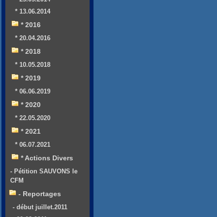
* 13.06.2014
* 2016
* 20.04.2016
* 2018
* 10.05.2018
* 2019
* 06.06.2019
* 2020
* 22.05.2020
* 2021
* 06.07.2021
* Actions Divers
- Pétition SAUVONS le
CFM
- Reportages
- début juillet.2011