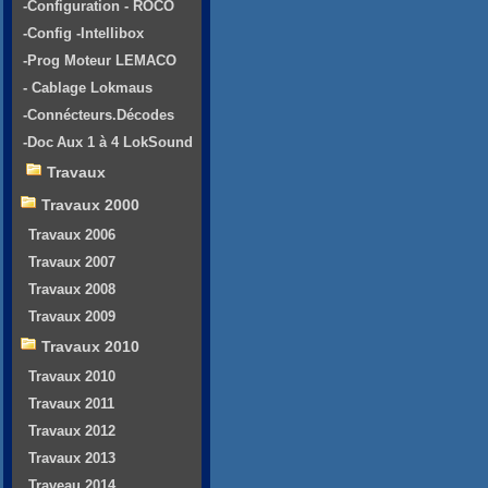
-Configuration - ROCO
-Config -Intellibox
-Prog Moteur LEMACO
- Cablage Lokmaus
-Connécteurs.Décodes
-Doc Aux 1 à 4 LokSound
Travaux
Travaux 2000
Travaux 2006
Travaux 2007
Travaux 2008
Travaux 2009
Travaux 2010
Travaux 2010
Travaux 2011
Travaux 2012
Travaux 2013
Traveau 2014