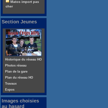
Matos import pas
cher
Section Jeunes
Historique du réseau HO
Photos réseau
Plan de la gare
Plan du réseau HO
Travaux
Expos
Images choisies
au hasard