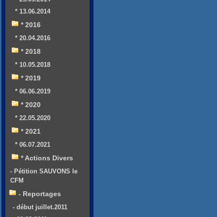
* 13.06.2014
* 2016
* 20.04.2016
* 2018
* 10.05.2018
* 2019
* 06.06.2019
* 2020
* 22.05.2020
* 2021
* 06.07.2021
* Actions Divers
- Pétition SAUVONS le
CFM
- Reportages
- début juillet.2011