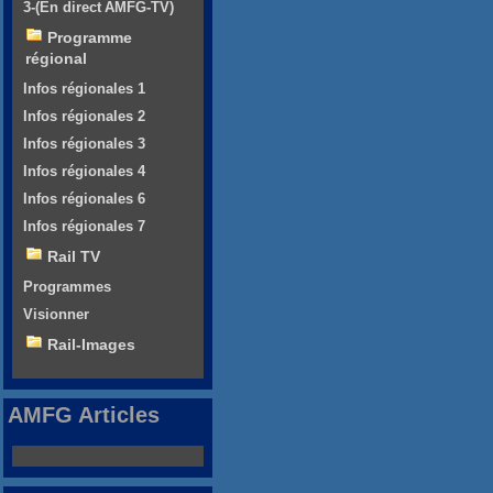
3-(En direct AMFG-TV)
Programme
régional
Infos régionales 1
Infos régionales 2
Infos régionales 3
Infos régionales 4
Infos régionales 6
Infos régionales 7
Rail TV
Programmes
Visionner
Rail-Images
AMFG Articles