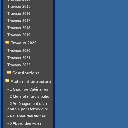
Traveau 2015
Traveau 2016
Traveau 2017
Travaux 2018
Travaux 2019
Travaux 2020
Travaux 2020
Travaux 2021
Travaux 2022
Contributions
Atelier Infrastructure
- 1 Gard fou Caténaires
- 2 Murs et murets bâtis
- 3 Aménagement d'un
double pont ferroviaire
- 4 Planter des vignes
- 5 Abord des voies