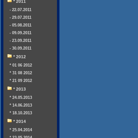
* 2011
- 22.07.2011
- 29.07.2011
- 05.08.2011
- 09.09.2011
- 23.09.2011
- 30.09.2011
* 2012
* 01 06 2012
* 31 08 2012
* 21 09 2012
* 2013
* 24.05.2013
* 14.06.2013
* 18.10.2013
* 2014
* 25.04.2014
* 23.05.2014