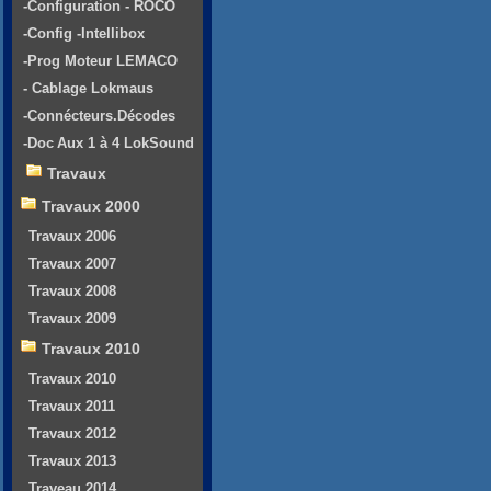
-Configuration - ROCO
-Config -Intellibox
-Prog Moteur LEMACO
- Cablage Lokmaus
-Connécteurs.Décodes
-Doc Aux 1 à 4 LokSound
Travaux
Travaux 2000
Travaux 2006
Travaux 2007
Travaux 2008
Travaux 2009
Travaux 2010
Travaux 2010
Travaux 2011
Travaux 2012
Travaux 2013
Traveau 2014