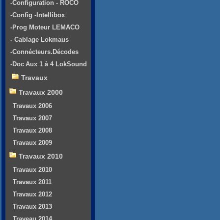
-Configuration - ROCO
-Config -Intellibox
-Prog Moteur LEMACO
- Cablage Lokmaus
-Connécteurs.Décodes
-Doc Aux 1 à 4 LokSound
Travaux
Travaux 2000
Travaux 2006
Travaux 2007
Travaux 2008
Travaux 2009
Travaux 2010
Travaux 2010
Travaux 2011
Travaux 2012
Travaux 2013
Traveau 2014