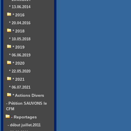
* 13.06.2014
* 2016
* 20.04.2016
* 2018
* 10.05.2018
* 2019
* 06.06.2019
* 2020
* 22.05.2020
* 2021
* 06.07.2021
* Actions Divers
- Pétition SAUVONS le
CFM
- Reportages
- début juillet.2011