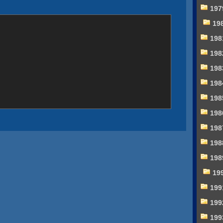
197
19
198
198
198
198
198
198
198
198
198
19
199
199
199