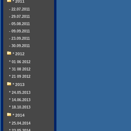
* 2011
- 22.07.2011
- 29.07.2011
- 05.08.2011
- 09.09.2011
- 23.09.2011
- 30.09.2011
* 2012
* 01 06 2012
* 31 08 2012
* 21 09 2012
* 2013
* 24.05.2013
* 14.06.2013
* 18.10.2013
* 2014
* 25.04.2014
* 23.05.2014