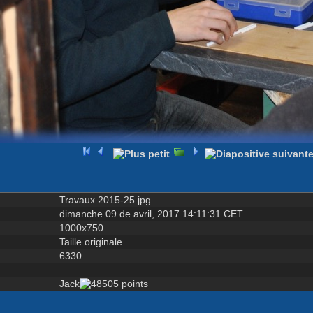
Travaux 2015-25.jpg
dimanche 09 de avril, 2017 14:11:31 CET
1000x750
Taille originale
6330
Jack