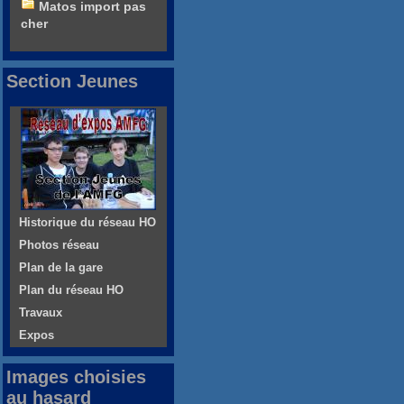
Matos import pas
cher
Section Jeunes
Historique du réseau HO
Photos réseau
Plan de la gare
Plan du réseau HO
Travaux
Expos
Images choisies
au hasard