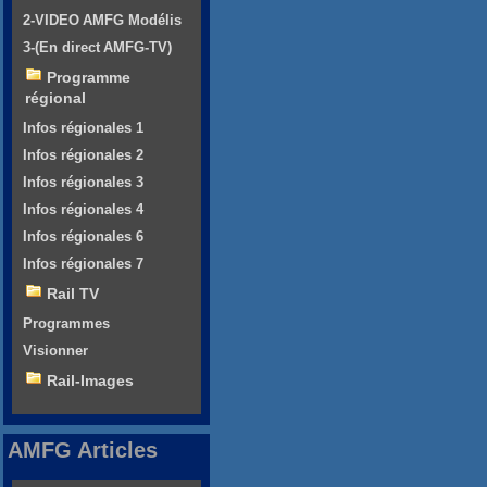
2-VIDEO AMFG Modélis
3-(En direct AMFG-TV)
Programme
régional
Infos régionales 1
Infos régionales 2
Infos régionales 3
Infos régionales 4
Infos régionales 6
Infos régionales 7
Rail TV
Programmes
Visionner
Rail-Images
AMFG Articles