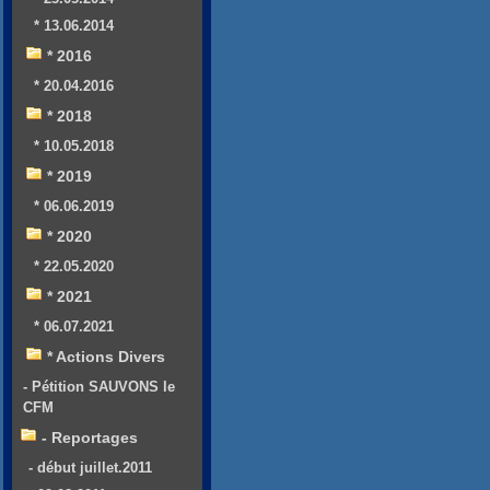
* 13.06.2014
* 2016
* 20.04.2016
* 2018
* 10.05.2018
* 2019
* 06.06.2019
* 2020
* 22.05.2020
* 2021
* 06.07.2021
* Actions Divers
- Pétition SAUVONS le
CFM
- Reportages
- début juillet.2011