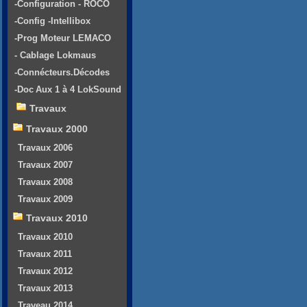
-Configuration - ROCO
-Config -Intellibox
-Prog Moteur LEMACO
- Cablage Lokmaus
-Connécteurs.Décodes
-Doc Aux 1 à 4 LokSound
Travaux
Travaux 2000
Travaux 2006
Travaux 2007
Travaux 2008
Travaux 2009
Travaux 2010
Travaux 2010
Travaux 2011
Travaux 2012
Travaux 2013
Traveau 2014