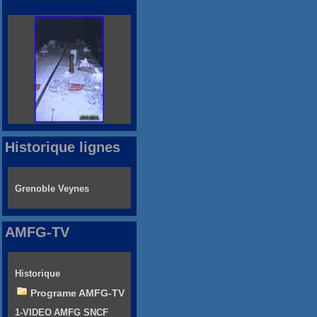
Historique lignes
Grenoble Veynes
AMFG-TV
Historique
Programe AMFG-TV
1-VIDEO AMFG SNCF