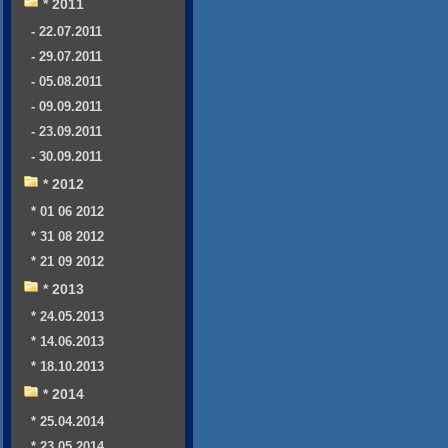
* 2011
- 22.07.2011
- 29.07.2011
- 05.08.2011
- 09.09.2011
- 23.09.2011
- 30.09.2011
* 2012
* 01 06 2012
* 31 08 2012
* 21 09 2012
* 2013
* 24.05.2013
* 14.06.2013
* 18.10.2013
* 2014
* 25.04.2014
* 23.05.2014