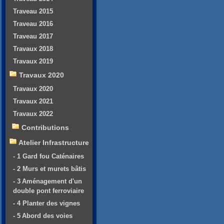
Traveau 2015
Traveau 2016
Traveau 2017
Travaux 2018
Travaux 2019
Travaux 2020
Travaux 2020
Travaux 2021
Travaux 2022
Contributions
Atelier Infrastructure
- 1 Gard fou Caténaires
- 2 Murs et murets bâtis
- 3 Aménagement d'un
double pont ferroviaire
- 4 Planter des vignes
- 5 Abord des voies