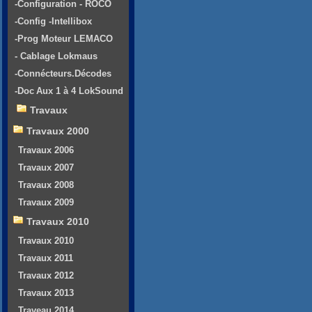
-Configuration - ROCO
-Config -Intellibox
-Prog Moteur LEMACO
- Cablage Lokmaus
-Connécteurs.Décodes
-Doc Aux 1 à 4 LokSound
Travaux
Travaux 2000
Travaux 2006
Travaux 2007
Travaux 2008
Travaux 2009
Travaux 2010
Travaux 2010
Travaux 2011
Travaux 2012
Travaux 2013
Traveau 2014