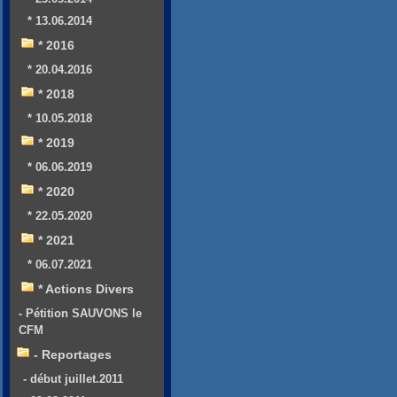
* 13.06.2014
* 2016
* 20.04.2016
* 2018
* 10.05.2018
* 2019
* 06.06.2019
* 2020
* 22.05.2020
* 2021
* 06.07.2021
* Actions Divers
- Pétition SAUVONS le
CFM
- Reportages
- début juillet.2011