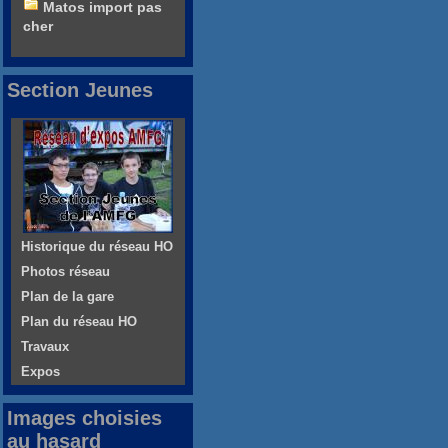
Matos import pas
cher
Section Jeunes
Historique du réseau HO
Photos réseau
Plan de la gare
Plan du réseau HO
Travaux
Expos
Images choisies
au hasard