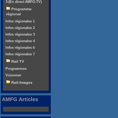
3-(En direct AMFG-TV)
Programme
régional
Infos régionales 1
Infos régionales 2
Infos régionales 3
Infos régionales 4
Infos régionales 6
Infos régionales 7
Rail TV
Programmes
Visionner
Rail-Images
AMFG Articles