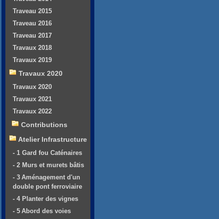
Traveau 2015
Traveau 2016
Traveau 2017
Travaux 2018
Travaux 2019
Travaux 2020
Travaux 2020
Travaux 2021
Travaux 2022
Contributions
Atelier Infrastructure
- 1 Gard fou Caténaires
- 2 Murs et murets bâtis
- 3 Aménagement d'un
double pont ferroviaire
- 4 Planter des vignes
- 5 Abord des voies