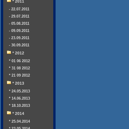
* 2011
- 22.07.2011
- 29.07.2011
- 05.08.2011
- 09.09.2011
- 23.09.2011
- 30.09.2011
* 2012
* 01 06 2012
* 31 08 2012
* 21 09 2012
* 2013
* 24.05.2013
* 14.06.2013
* 18.10.2013
* 2014
* 25.04.2014
* 23.05.2014