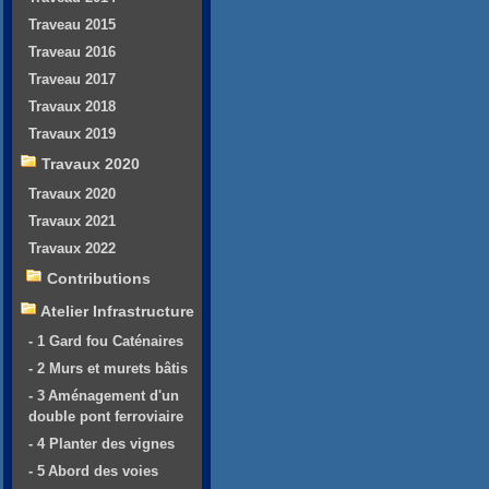
Traveau 2015
Traveau 2016
Traveau 2017
Travaux 2018
Travaux 2019
Travaux 2020
Travaux 2020
Travaux 2021
Travaux 2022
Contributions
Atelier Infrastructure
- 1 Gard fou Caténaires
- 2 Murs et murets bâtis
- 3 Aménagement d'un
double pont ferroviaire
- 4 Planter des vignes
- 5 Abord des voies