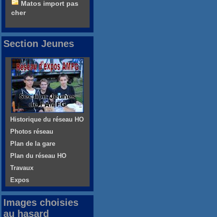
Matos import pas
cher
Section Jeunes
Historique du réseau HO
Photos réseau
Plan de la gare
Plan du réseau HO
Travaux
Expos
Images choisies
au hasard