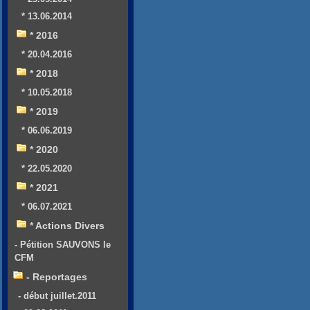
* 13.06.2014
* 2016
* 20.04.2016
* 2018
* 10.05.2018
* 2019
* 06.06.2019
* 2020
* 22.05.2020
* 2021
* 06.07.2021
* Actions Divers
- Pétition SAUVONS le
CFM
- Reportages
- début juillet.2011