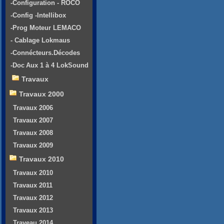
-Configuration - ROCO
-Config -Intellibox
-Prog Moteur LEMACO
- Cablage Lokmaus
-Connécteurs.Décodes
-Doc Aux 1 à 4 LokSound
Travaux
Travaux 2000
Travaux 2006
Travaux 2007
Travaux 2008
Travaux 2009
Travaux 2010
Travaux 2010
Travaux 2011
Travaux 2012
Travaux 2013
Traveau 2014