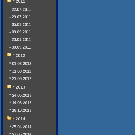
* 2011
- 22.07.2011
- 29.07.2011
- 05.08.2011
- 09.09.2011
- 23.09.2011
- 30.09.2011
* 2012
* 01 06 2012
* 31 08 2012
* 21 09 2012
* 2013
* 24.05.2013
* 14.06.2013
* 18.10.2013
* 2014
* 25.04.2014
* 23.05.2014