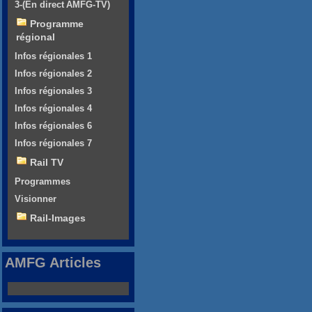
3-(En direct AMFG-TV)
Programme
régional
Infos régionales 1
Infos régionales 2
Infos régionales 3
Infos régionales 4
Infos régionales 6
Infos régionales 7
Rail TV
Programmes
Visionner
Rail-Images
AMFG Articles