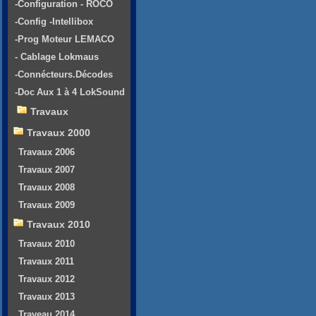
-Configuration - ROCO
-Config -Intellibox
-Prog Moteur LEMACO
- Cablage Lokmaus
-Connécteurs.Décodes
-Doc Aux 1 à 4 LokSound
Travaux
Travaux 2000
Travaux 2006
Travaux 2007
Travaux 2008
Travaux 2009
Travaux 2010
Travaux 2010
Travaux 2011
Travaux 2012
Travaux 2013
Traveau 2014