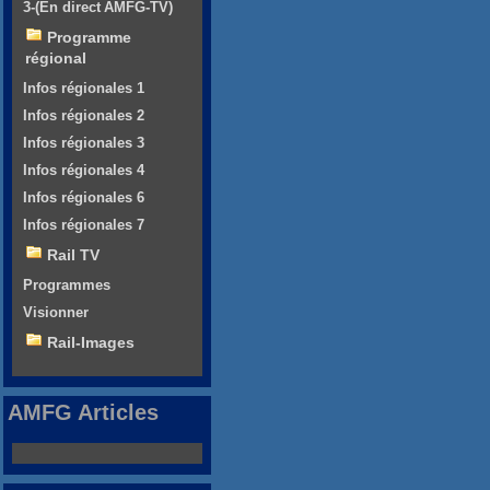
3-(En direct AMFG-TV)
Programme
régional
Infos régionales 1
Infos régionales 2
Infos régionales 3
Infos régionales 4
Infos régionales 6
Infos régionales 7
Rail TV
Programmes
Visionner
Rail-Images
AMFG Articles