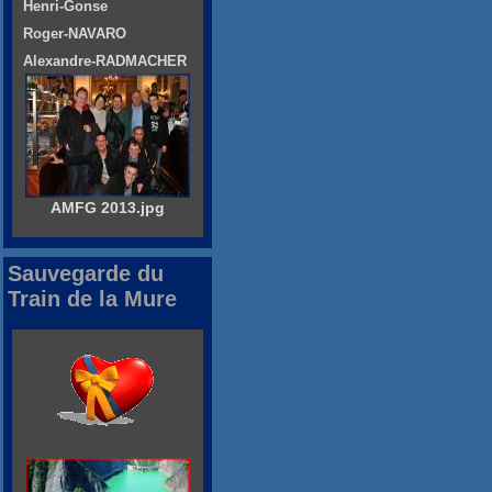
Henri-Gonse
Roger-NAVARO
Alexandre-RADMACHER
AMFG 2013.jpg
Sauvegarde du
Train de la Mure