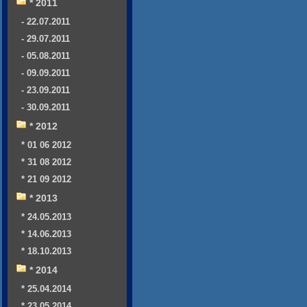
* 2011
- 22.07.2011
- 29.07.2011
- 05.08.2011
- 09.09.2011
- 23.09.2011
- 30.09.2011
* 2012
* 01 06 2012
* 31 08 2012
* 21 09 2012
* 2013
* 24.05.2013
* 14.06.2013
* 18.10.2013
* 2014
* 25.04.2014
* 23.05.2014