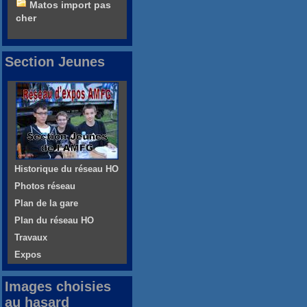
Matos import pas
cher
Section Jeunes
Historique du réseau HO
Photos réseau
Plan de la gare
Plan du réseau HO
Travaux
Expos
Images choisies
au hasard