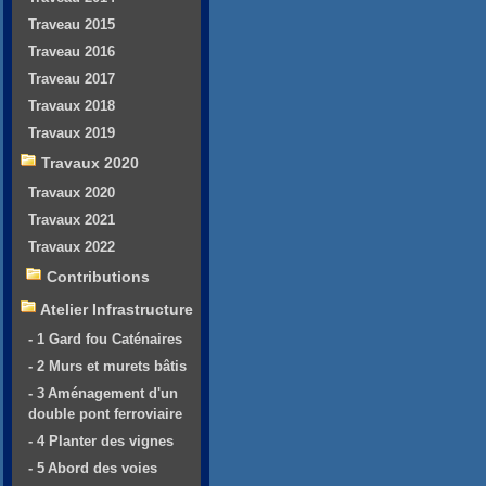
Traveau 2015
Traveau 2016
Traveau 2017
Travaux 2018
Travaux 2019
Travaux 2020
Travaux 2020
Travaux 2021
Travaux 2022
Contributions
Atelier Infrastructure
- 1 Gard fou Caténaires
- 2 Murs et murets bâtis
- 3 Aménagement d'un
double pont ferroviaire
- 4 Planter des vignes
- 5 Abord des voies