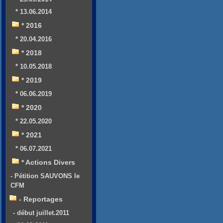
* 13.06.2014
* 2016
* 20.04.2016
* 2018
* 10.05.2018
* 2019
* 06.06.2019
* 2020
* 22.05.2020
* 2021
* 06.07.2021
* Actions Divers
- Pétition SAUVONS le
CFM
- Reportages
- début juillet.2011