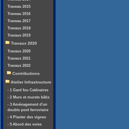
Traveau 2015
Traveau 2016
Traveau 2017
Travaux 2018
Travaux 2019
Travaux 2020
Travaux 2020
Travaux 2021
Travaux 2022
Contributions
Atelier Infrastructure
- 1 Gard fou Caténaires
- 2 Murs et murets bâtis
- 3 Aménagement d'un
double pont ferroviaire
- 4 Planter des vignes
- 5 Abord des voies