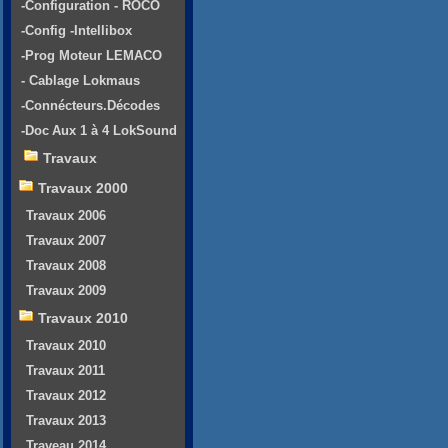
-Configuration - ROCO
-Config -Intellibox
-Prog Moteur LEMACO
- Cablage Lokmaus
-Connécteurs.Décodes
-Doc Aux 1 à 4 LokSound
Travaux
Travaux 2000
Travaux 2006
Travaux 2007
Travaux 2008
Travaux 2009
Travaux 2010
Travaux 2010
Travaux 2011
Travaux 2012
Travaux 2013
Traveau 2014