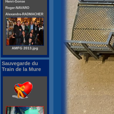
Henri-Gonse
Roger-NAVARO
Alexandre-RADMACHER
AMFG 2013.jpg
Sauvegarde du
Train de la Mure