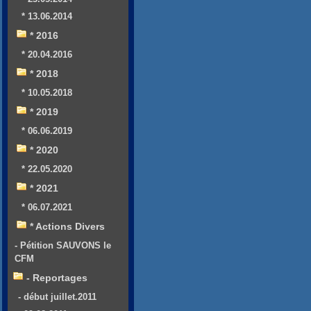
* 13.06.2014
* 2016
* 20.04.2016
* 2018
* 10.05.2018
* 2019
* 06.06.2019
* 2020
* 22.05.2020
* 2021
* 06.07.2021
* Actions Divers
- Pétition SAUVONS le
CFM
- Reportages
- début juillet.2011