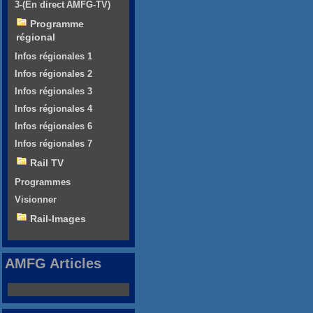
3-(En direct AMFG-TV)
Programme
régional
Infos régionales 1
Infos régionales 2
Infos régionales 3
Infos régionales 4
Infos régionales 6
Infos régionales 7
Rail TV
Programmes
Visionner
Rail-Images
AMFG Articles