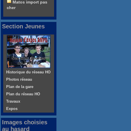
Matos import pas
cher
Section Jeunes
Historique du réseau HO
Photos réseau
Plan de la gare
Plan du réseau HO
Travaux
Expos
Images choisies
au hasard