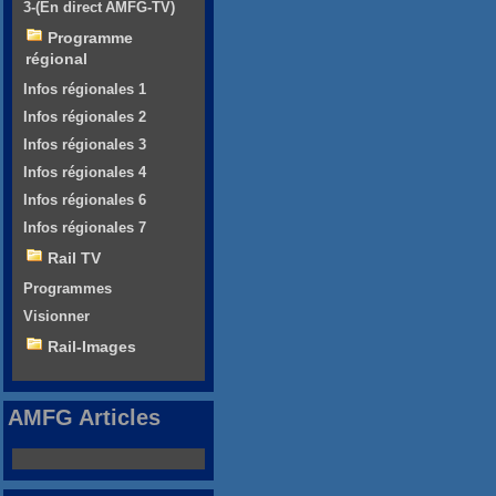
3-(En direct AMFG-TV)
Programme
régional
Infos régionales 1
Infos régionales 2
Infos régionales 3
Infos régionales 4
Infos régionales 6
Infos régionales 7
Rail TV
Programmes
Visionner
Rail-Images
AMFG Articles