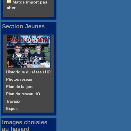
Matos import pas
cher
Section Jeunes
Historique du réseau HO
Photos réseau
Plan de la gare
Plan du réseau HO
Travaux
Expos
Images choisies
au hasard