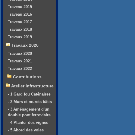
Traveau 2015
Traveau 2016
Traveau 2017
Travaux 2018
Travaux 2019
Travaux 2020
Travaux 2020
Travaux 2021
Travaux 2022
Contributions
Atelier Infrastructure
- 1 Gard fou Caténaires
- 2 Murs et murets bâtis
- 3 Aménagement d'un
double pont ferroviaire
- 4 Planter des vignes
- 5 Abord des voies