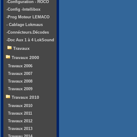
-Configuration - ROCO
-Config -Intellibox
-Prog Moteur LEMACO
- Cablage Lokmaus
-Connécteurs.Décodes
-Doc Aux 1 à 4 LokSound
Travaux
Travaux 2000
Travaux 2006
Travaux 2007
Travaux 2008
Travaux 2009
Travaux 2010
Travaux 2010
Travaux 2011
Travaux 2012
Travaux 2013
Traveau 2014