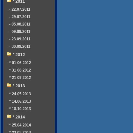
* 2011
- 22.07.2011
- 29.07.2011
- 05.08.2011
- 09.09.2011
- 23.09.2011
- 30.09.2011
* 2012
* 01 06 2012
* 31 08 2012
* 21 09 2012
* 2013
* 24.05.2013
* 14.06.2013
* 18.10.2013
* 2014
* 25.04.2014
* 23.05.2014