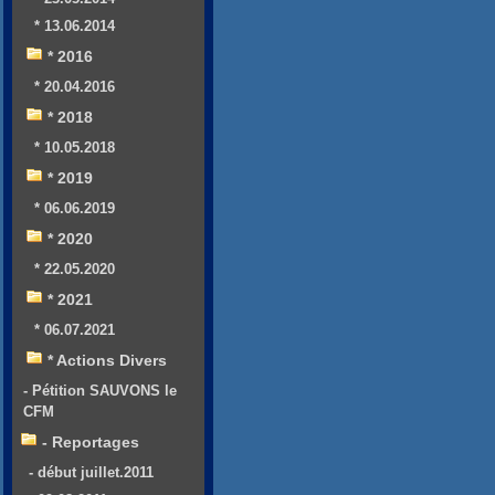
* 13.06.2014
* 2016
* 20.04.2016
* 2018
* 10.05.2018
* 2019
* 06.06.2019
* 2020
* 22.05.2020
* 2021
* 06.07.2021
* Actions Divers
- Pétition SAUVONS le
CFM
- Reportages
- début juillet.2011