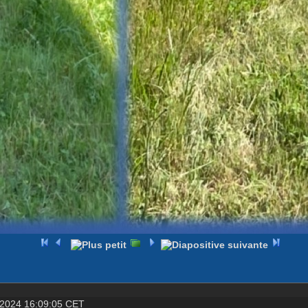
 2024 16:09:05 CET