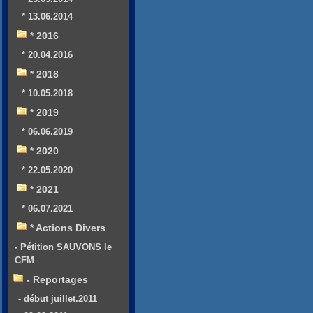
* 13.06.2014
* 2016
* 20.04.2016
* 2018
* 10.05.2018
* 2019
* 06.06.2019
* 2020
* 22.05.2020
* 2021
* 06.07.2021
* Actions Divers
- Pétition SAUVONS le
CFM
- Reportages
- début juillet.2011