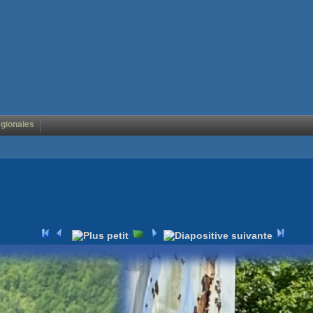
égionales