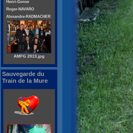
Henri-Gonse
Roger-NAVARO
Alexandre-RADMACHER
AMFG 2013.jpg
Sauvegarde du
Train de la Mure