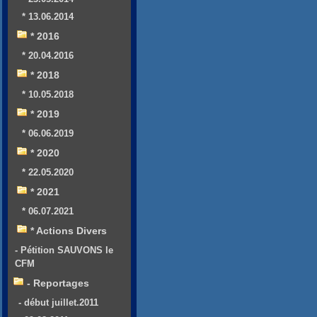
* 13.06.2014
* 2016
* 20.04.2016
* 2018
* 10.05.2018
* 2019
* 06.06.2019
* 2020
* 22.05.2020
* 2021
* 06.07.2021
* Actions Divers
- Pétition SAUVONS le
CFM
- Reportages
- début juillet.2011