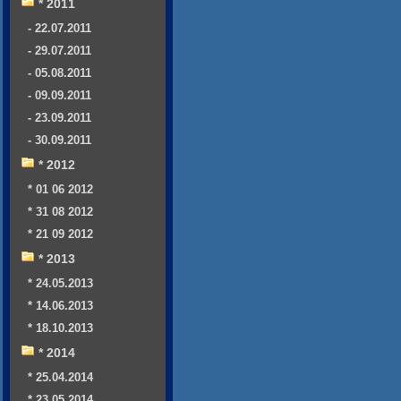
* 2011
- 22.07.2011
- 29.07.2011
- 05.08.2011
- 09.09.2011
- 23.09.2011
- 30.09.2011
* 2012
* 01 06 2012
* 31 08 2012
* 21 09 2012
* 2013
* 24.05.2013
* 14.06.2013
* 18.10.2013
* 2014
* 25.04.2014
* 23.05.2014