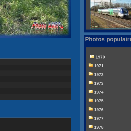
Photos populair
1970
1971
1972
1973
1974
1975
1976
1977
1978