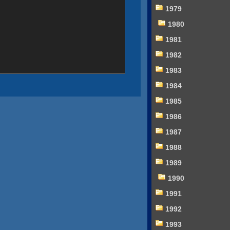
1979
1980
1981
1982
1983
1984
1985
1986
1987
1988
1989
1990
1991
1992
1993