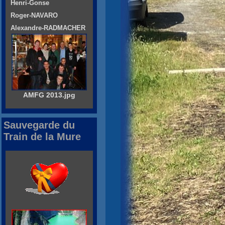
Henri-Gonse
Roger-NAVARO
Alexandre-RADMACHER
AMFG 2013.jpg
Sauvegarde du
Train de la Mure