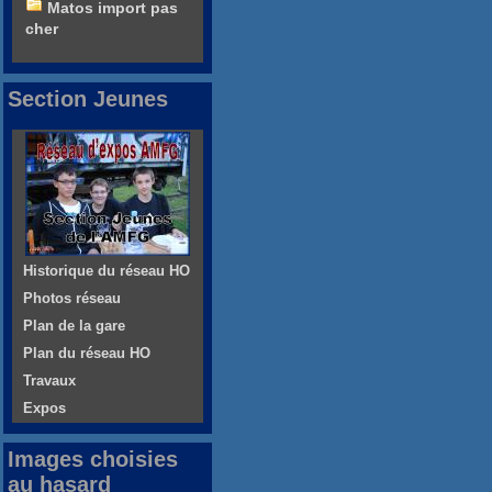
Matos import pas
cher
Section Jeunes
Historique du réseau HO
Photos réseau
Plan de la gare
Plan du réseau HO
Travaux
Expos
Images choisies
au hasard