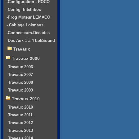
-Configuration - ROCO
-Config -Intellibox
-Prog Moteur LEMACO
- Cablage Lokmaus
-Connécteurs.Décodes
-Doc Aux 1 à 4 LokSound
Travaux
Travaux 2000
Travaux 2006
Travaux 2007
Travaux 2008
Travaux 2009
Travaux 2010
Travaux 2010
Travaux 2011
Travaux 2012
Travaux 2013
Traveau 2014