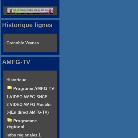
Historique lignes
Grenoble Veynes
AMFG-TV
Historique
Programe AMFG-TV
1-VIDEO AMFG SNCF
2-VIDEO AMFG Modélis
3-(En direct AMFG-TV)
Programme
régional
Infos régionales 1