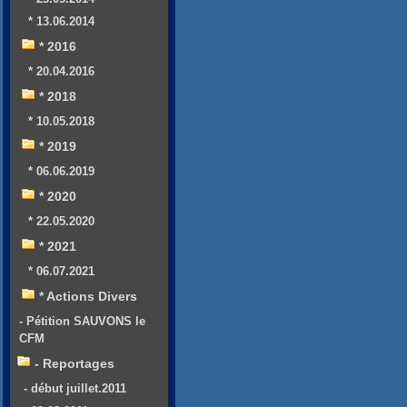
* 13.06.2014
* 2016
* 20.04.2016
* 2018
* 10.05.2018
* 2019
* 06.06.2019
* 2020
* 22.05.2020
* 2021
* 06.07.2021
* Actions Divers
- Pétition SAUVONS le
CFM
- Reportages
- début juillet.2011