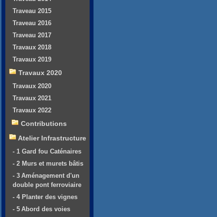
Traveau 2015
Traveau 2016
Traveau 2017
Travaux 2018
Travaux 2019
Travaux 2020
Travaux 2020
Travaux 2021
Travaux 2022
Contributions
Atelier Infrastructure
- 1 Gard fou Caténaires
- 2 Murs et murets bâtis
- 3 Aménagement d'un
double pont ferroviaire
- 4 Planter des vignes
- 5 Abord des voies