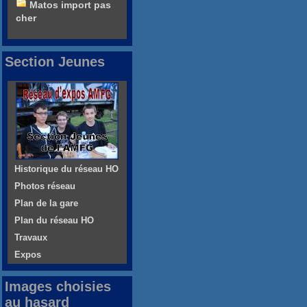
Matos import pas
cher
Section Jeunes
Historique du réseau HO
Photos réseau
Plan de la gare
Plan du réseau HO
Travaux
Expos
Images choisies
au hasard