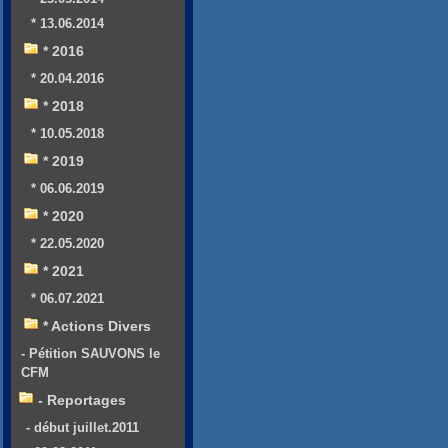
* 13.06.2014
* 2016
* 20.04.2016
* 2018
* 10.05.2018
* 2019
* 06.06.2019
* 2020
* 22.05.2020
* 2021
* 06.07.2021
* Actions Divers
- Pétition SAUVONS le
CFM
- Reportages
- début juillet.2011