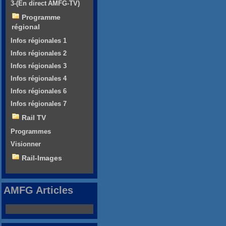
3-(En direct AMFG-TV)
Programme
régional
Infos régionales 1
Infos régionales 2
Infos régionales 3
Infos régionales 4
Infos régionales 6
Infos régionales 7
Rail TV
Programmes
Visionner
Rail-Images
AMFG Articles