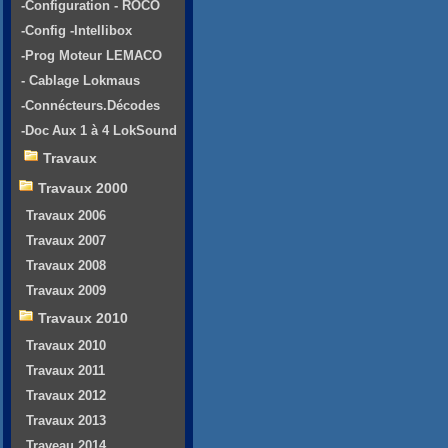
-Configuration - ROCO
-Config -Intellibox
-Prog Moteur LEMACO
- Cablage Lokmaus
-Connécteurs.Décodes
-Doc Aux 1 à 4 LokSound
Travaux
Travaux 2000
Travaux 2006
Travaux 2007
Travaux 2008
Travaux 2009
Travaux 2010
Travaux 2010
Travaux 2011
Travaux 2012
Travaux 2013
Traveau 2014