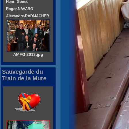
Henri-Gonse
Roger-NAVARO
Alexandre-RADMACHER
AMFG 2013.jpg
Sauvegarde du
Train de la Mure