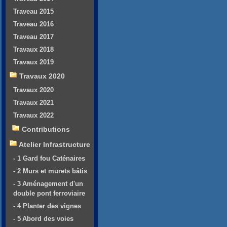
Traveau 2015
Traveau 2016
Traveau 2017
Travaux 2018
Travaux 2019
Travaux 2020
Travaux 2020
Travaux 2021
Travaux 2022
Contributions
Atelier Infrastructure
- 1 Gard fou Caténaires
- 2 Murs et murets bâtis
- 3 Aménagement d'un
double pont ferroviaire
- 4 Planter des vignes
- 5 Abord des voies