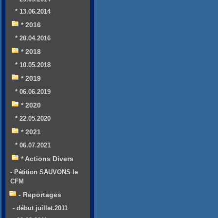
* 13.06.2014
* 2016
* 20.04.2016
* 2018
* 10.05.2018
* 2019
* 06.06.2019
* 2020
* 22.05.2020
* 2021
* 06.07.2021
* Actions Divers
- Pétition SAUVONS le
CFM
- Reportages
- début juillet.2011