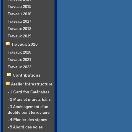
Traveau 2015
Traveau 2016
Traveau 2017
Travaux 2018
Travaux 2019
Travaux 2020
Travaux 2020
Travaux 2021
Travaux 2022
Contributions
Atelier Infrastructure
- 1 Gard fou Caténaires
- 2 Murs et murets bâtis
- 3 Aménagement d'un
double pont ferroviaire
- 4 Planter des vignes
- 5 Abord des voies