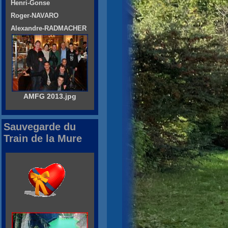
Henri-Gonse
Roger-NAVARO
Alexandre-RADMACHER
AMFG 2013.jpg
Sauvegarde du
Train de la Mure