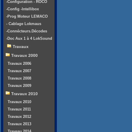
-Configuration - ROCO
-Config -Intellibox
-Prog Moteur LEMACO
- Cablage Lokmaus
-Connécteurs.Décodes
-Doc Aux 1 à 4 LokSound
Travaux
Travaux 2000
Travaux 2006
Travaux 2007
Travaux 2008
Travaux 2009
Travaux 2010
Travaux 2010
Travaux 2011
Travaux 2012
Travaux 2013
Traveau 2014