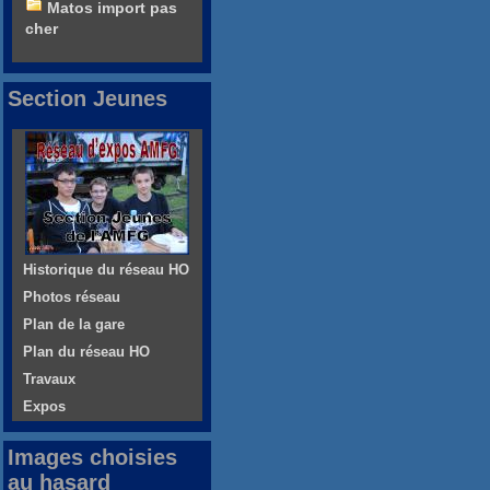
Matos import pas
cher
Section Jeunes
Historique du réseau HO
Photos réseau
Plan de la gare
Plan du réseau HO
Travaux
Expos
Images choisies
au hasard