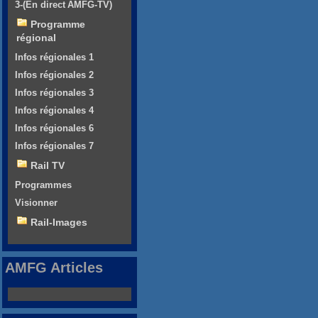
3-(En direct AMFG-TV)
Programme
régional
Infos régionales 1
Infos régionales 2
Infos régionales 3
Infos régionales 4
Infos régionales 6
Infos régionales 7
Rail TV
Programmes
Visionner
Rail-Images
AMFG Articles