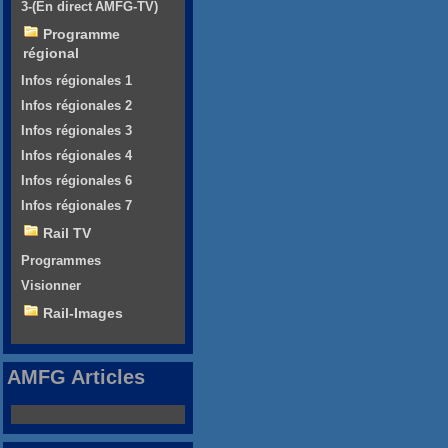
3-(En direct AMFG-TV)
Programme
régional
Infos régionales 1
Infos régionales 2
Infos régionales 3
Infos régionales 4
Infos régionales 6
Infos régionales 7
Rail TV
Programmes
Visionner
Rail-Images
AMFG Articles