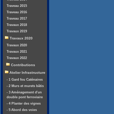
Traveau 2015
Traveau 2016
Traveau 2017
Travaux 2018
Travaux 2019
Travaux 2020
Travaux 2020
Travaux 2021
Travaux 2022
Contributions
Atelier Infrastructure
- 1 Gard fou Caténaires
- 2 Murs et murets bâtis
- 3 Aménagement d'un
double pont ferroviaire
- 4 Planter des vignes
- 5 Abord des voies