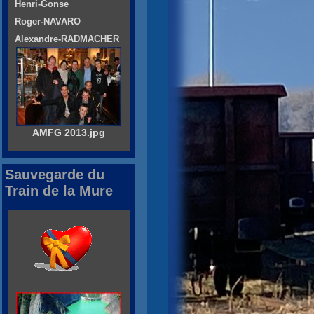
Henri-Gonse
Roger-NAVARO
Alexandre-RADMACHER
AMFG 2013.jpg
Sauvegarde du
Train de la Mure