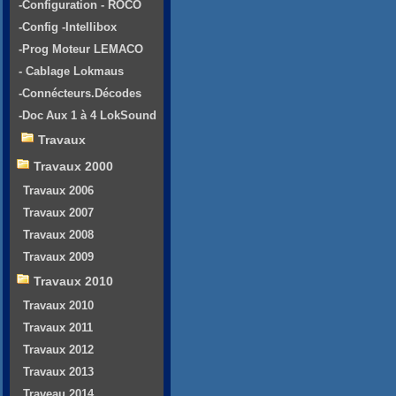
-Configuration - ROCO
-Config -Intellibox
-Prog Moteur LEMACO
- Cablage Lokmaus
-Connécteurs.Décodes
-Doc Aux 1 à 4 LokSound
Travaux
Travaux 2000
Travaux 2006
Travaux 2007
Travaux 2008
Travaux 2009
Travaux 2010
Travaux 2010
Travaux 2011
Travaux 2012
Travaux 2013
Traveau 2014