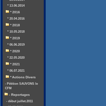
* 13.06.2014
* 2016
* 20.04.2016
* 2018
* 10.05.2018
* 2019
* 06.06.2019
* 2020
* 22.05.2020
* 2021
* 06.07.2021
* Actions Divers
- Pétition SAUVONS le
CFM
- Reportages
- début juillet.2011