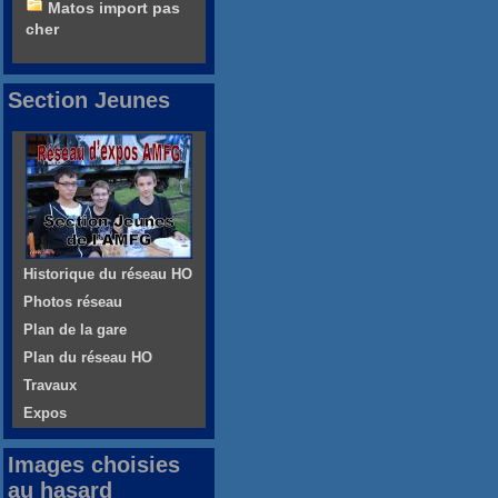
Matos import pas
cher
Section Jeunes
Historique du réseau HO
Photos réseau
Plan de la gare
Plan du réseau HO
Travaux
Expos
Images choisies
au hasard