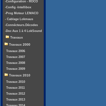
-Configuration - ROCO
-Config -Intellibox
-Prog Moteur LEMACO
- Cablage Lokmaus
-Connécteurs.Décodes
-Doc Aux 1 à 4 LokSound
Travaux
Travaux 2000
Travaux 2006
Travaux 2007
Travaux 2008
Travaux 2009
Travaux 2010
Travaux 2010
Travaux 2011
Travaux 2012
Travaux 2013
Traveau 2014