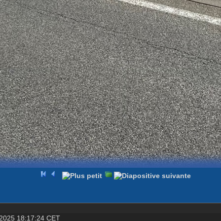
, 2025 18:17:24 CET