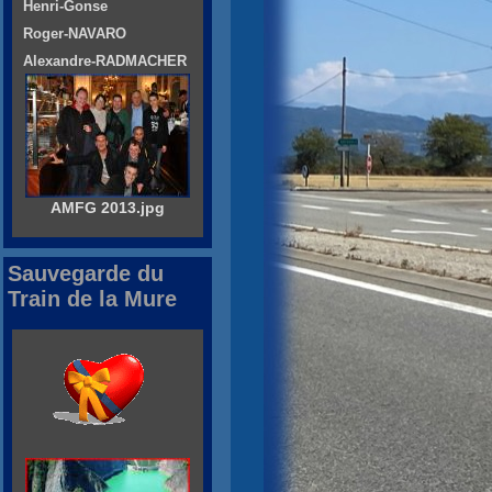
Henri-Gonse
Roger-NAVARO
Alexandre-RADMACHER
AMFG 2013.jpg
Sauvegarde du
Train de la Mure