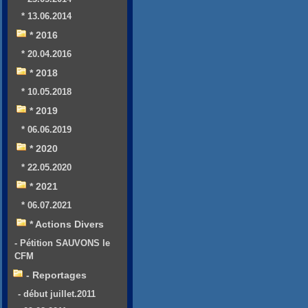
* 13.06.2014
* 2016
* 20.04.2016
* 2018
* 10.05.2018
* 2019
* 06.06.2019
* 2020
* 22.05.2020
* 2021
* 06.07.2021
* Actions Divers
- Pétition SAUVONS le
CFM
- Reportages
- début juillet.2011