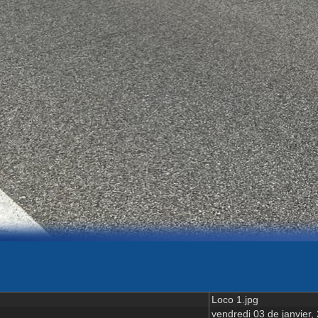
Loco 1.jpg
vendredi 03 de janvier