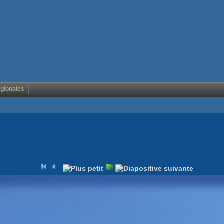
égionales