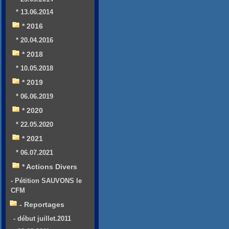
* 13.06.2014
* 2016
* 20.04.2016
* 2018
* 10.05.2018
* 2019
* 06.06.2019
* 2020
* 22.05.2020
* 2021
* 06.07.2021
* Actions Divers
- Pétition SAUVONS le
CFM
- Reportages
- début juillet.2011