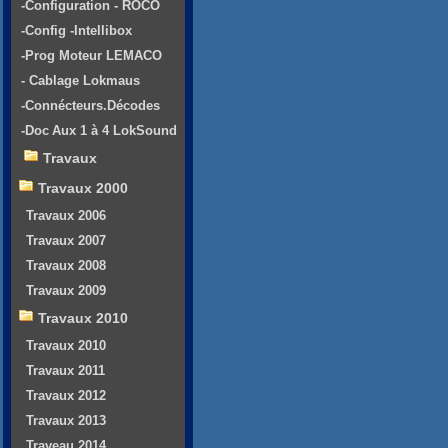
-Configuration - ROCO
-Config -Intellibox
-Prog Moteur LEMACO
- Cablage Lokmaus
-Connécteurs.Décodes
-Doc Aux 1 à 4 LokSound
Travaux
Travaux 2000
Travaux 2006
Travaux 2007
Travaux 2008
Travaux 2009
Travaux 2010
Travaux 2010
Travaux 2011
Travaux 2012
Travaux 2013
Traveau 2014