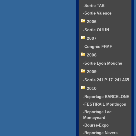
-Sortie TAB
-Sortie Valence
2006
-Sortie OULIN
2007
-Congrés FFMF
2008
-Sortie Lyon Mouche
2009
-Sortie 241 P 17_241 A65
2010
-Reportage BARCELONE
-FESTIRAIL Montluçon
-Reportage Lac
Monteynard
-Bourse-Expo
-Reportage Nevers