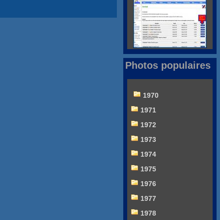
Photos populaires
1970
1971
1972
1973
1974
1975
1976
1977
1978