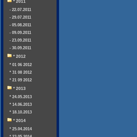
* 2011
- 22.07.2011
- 29.07.2011
- 05.08.2011
- 09.09.2011
- 23.09.2011
- 30.09.2011
* 2012
* 01 06 2012
* 31 08 2012
* 21 09 2012
* 2013
* 24.05.2013
* 14.06.2013
* 18.10.2013
* 2014
* 25.04.2014
* 23.05.2014