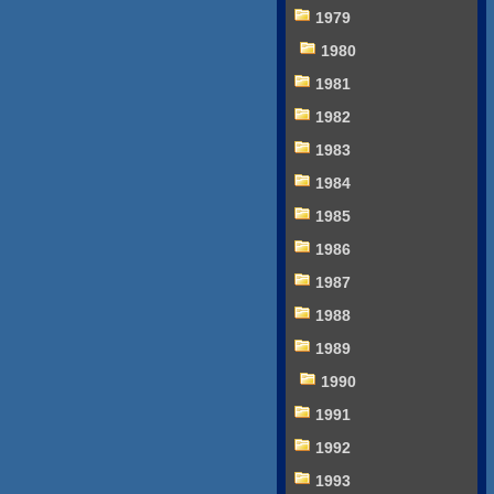
1979
1980
1981
1982
1983
1984
1985
1986
1987
1988
1989
1990
1991
1992
1993