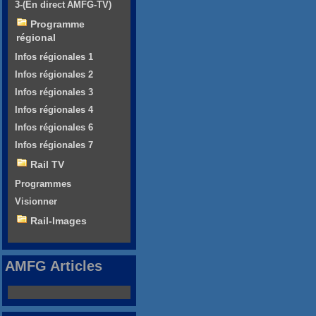
3-(En direct AMFG-TV)
Programme
régional
Infos régionales 1
Infos régionales 2
Infos régionales 3
Infos régionales 4
Infos régionales 6
Infos régionales 7
Rail TV
Programmes
Visionner
Rail-Images
AMFG Articles