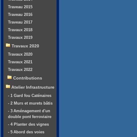
Traveau 2015
Traveau 2016
Traveau 2017
Travaux 2018
Travaux 2019
Travaux 2020
Travaux 2020
Travaux 2021
Travaux 2022
Contributions
Atelier Infrastructure
- 1 Gard fou Caténaires
- 2 Murs et murets bâtis
- 3 Aménagement d'un
double pont ferroviaire
- 4 Planter des vignes
- 5 Abord des voies