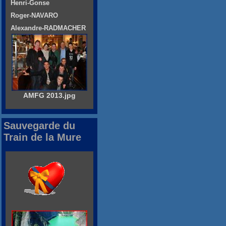
Henri-Gonse
Roger-NAVARO
Alexandre-RADMACHER
AMFG 2013.jpg
Sauvegarde du
Train de la Mure