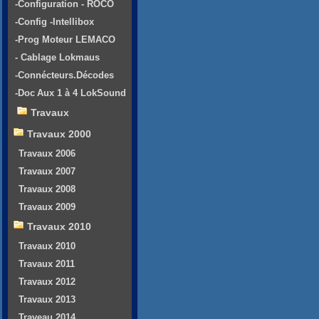
-Configuration - ROCO
-Config -Intellibox
-Prog Moteur LEMACO
- Cablage Lokmaus
-Connécteurs.Décodes
-Doc Aux 1 à 4 LokSound
Travaux
Travaux 2000
Travaux 2006
Travaux 2007
Travaux 2008
Travaux 2009
Travaux 2010
Travaux 2010
Travaux 2011
Travaux 2012
Travaux 2013
Traveau 2014