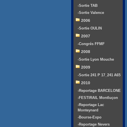
-Sortie TAB
-Sortie Valence
2006
-Sortie OULIN
2007
-Congrés FFMF
2008
-Sortie Lyon Mouche
2009
-Sortie 241 P 17_241 A65
2010
-Reportage BARCELONE
-FESTIRAIL Montluçon
-Reportage Lac
Monteynard
-Bourse-Expo
-Reportage Nevers