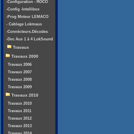
-Configuration - ROCO
-Config -Intellibox
-Prog Moteur LEMACO
- Cablage Lokmaus
-Connécteurs.Décodes
-Doc Aux 1 à 4 LokSound
Travaux
Travaux 2000
Travaux 2006
Travaux 2007
Travaux 2008
Travaux 2009
Travaux 2010
Travaux 2010
Travaux 2011
Travaux 2012
Travaux 2013
Traveau 2014