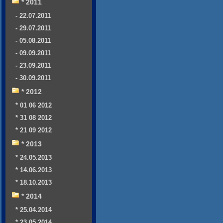
* 2011
- 22.07.2011
- 29.07.2011
- 05.08.2011
- 09.09.2011
- 23.09.2011
- 30.09.2011
* 2012
* 01 06 2012
* 31 08 2012
* 21 09 2012
* 2013
* 24.05.2013
* 14.06.2013
* 18.10.2013
* 2014
* 25.04.2014
* 23.05.2014