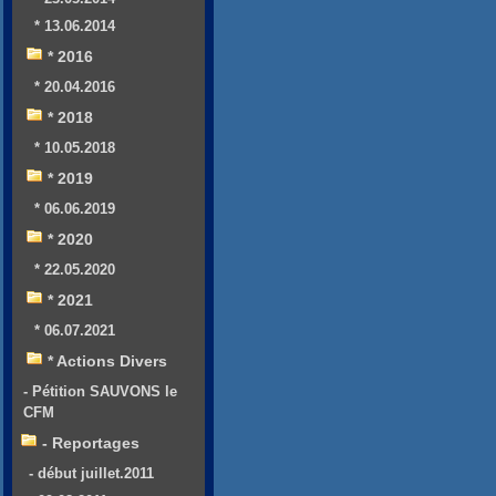
* 13.06.2014
* 2016
* 20.04.2016
* 2018
* 10.05.2018
* 2019
* 06.06.2019
* 2020
* 22.05.2020
* 2021
* 06.07.2021
* Actions Divers
- Pétition SAUVONS le
CFM
- Reportages
- début juillet.2011