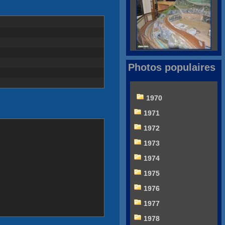
Photos populaires
1970
1971
1972
1973
1974
1975
1976
1977
1978