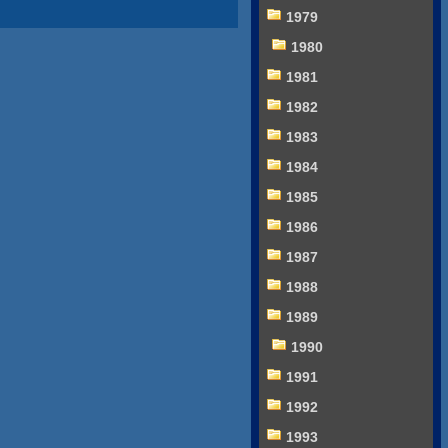
1979
1980
1981
1982
1983
1984
1985
1986
1987
1988
1989
1990
1991
1992
1993