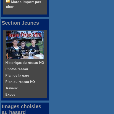
Matos import pas
cher
Section Jeunes
Historique du réseau HO
Photos réseau
Plan de la gare
Plan du réseau HO
Travaux
Expos
Images choisies
au hasard