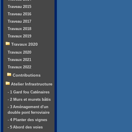
Traveau 2015
Traveau 2016
Traveau 2017
Travaux 2018
Travaux 2019
Travaux 2020
Travaux 2020
Travaux 2021
Travaux 2022
Contributions
Atelier Infrastructure
- 1 Gard fou Caténaires
- 2 Murs et murets bâtis
- 3 Aménagement d'un
double pont ferroviaire
- 4 Planter des vignes
- 5 Abord des voies