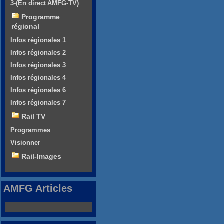
3-(En direct AMFG-TV)
Programme
régional
Infos régionales 1
Infos régionales 2
Infos régionales 3
Infos régionales 4
Infos régionales 6
Infos régionales 7
Rail TV
Programmes
Visionner
Rail-Images
AMFG Articles