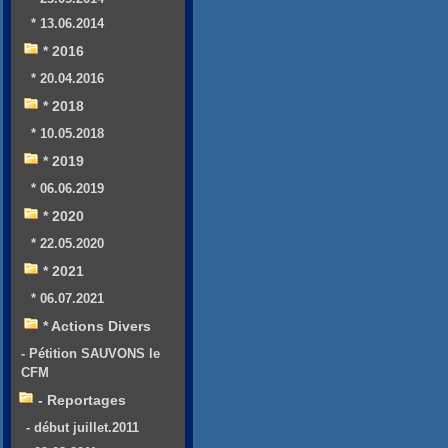
* 13.06.2014
* 2016
* 20.04.2016
* 2018
* 10.05.2018
* 2019
* 06.06.2019
* 2020
* 22.05.2020
* 2021
* 06.07.2021
* Actions Divers
- Pétition SAUVONS le
CFM
- Reportages
- début juillet.2011