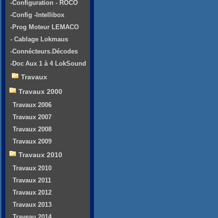
-Configuration - ROCO
-Config -Intellibox
-Prog Moteur LEMACO
- Cablage Lokmaus
-Connécteurs.Décodes
-Doc Aux 1 à 4 LokSound
Travaux
Travaux 2000
Travaux 2006
Travaux 2007
Travaux 2008
Travaux 2009
Travaux 2010
Travaux 2010
Travaux 2011
Travaux 2012
Travaux 2013
Traveau 2014