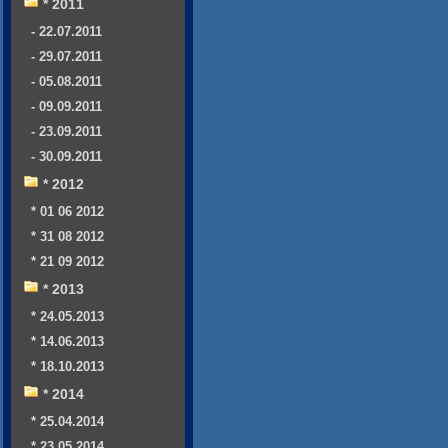
* 2011
- 22.07.2011
- 29.07.2011
- 05.08.2011
- 09.09.2011
- 23.09.2011
- 30.09.2011
* 2012
* 01 06 2012
* 31 08 2012
* 21 09 2012
* 2013
* 24.05.2013
* 14.06.2013
* 18.10.2013
* 2014
* 25.04.2014
* 23.05.2014