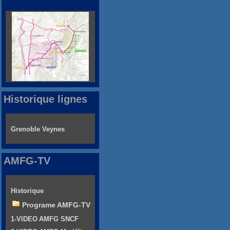
Historique lignes
Grenoble Veynes
AMFG-TV
Historique
Programe AMFG-TV
1-VIDEO AMFG SNCF