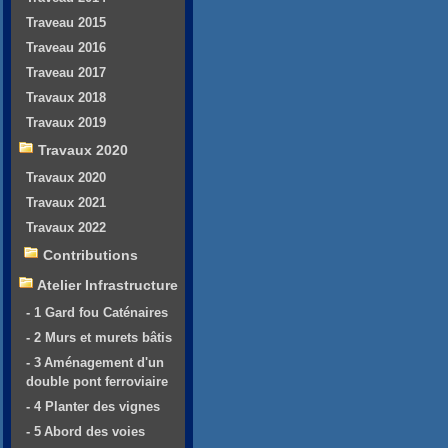
Traveau 2015
Traveau 2016
Traveau 2017
Travaux 2018
Travaux 2019
Travaux 2020
Travaux 2020
Travaux 2021
Travaux 2022
Contributions
Atelier Infrastructure
- 1 Gard fou Caténaires
- 2 Murs et murets bâtis
- 3 Aménagement d'un
double pont ferroviaire
- 4 Planter des vignes
- 5 Abord des voies