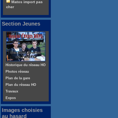
Matos import pas
cher
Section Jeunes
Historique du réseau HO
Photos réseau
Plan de la gare
Plan du réseau HO
Travaux
Expos
Images choisies
au hasard