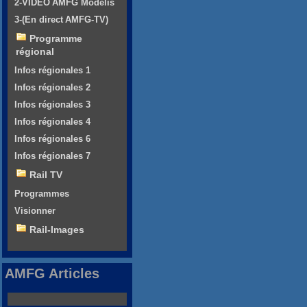
2-VIDEO AMFG Modélis
3-(En direct AMFG-TV)
Programme
régional
Infos régionales 1
Infos régionales 2
Infos régionales 3
Infos régionales 4
Infos régionales 6
Infos régionales 7
Rail TV
Programmes
Visionner
Rail-Images
AMFG Articles