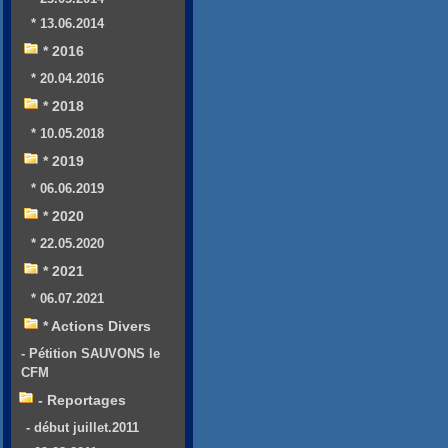
* 13.06.2014
* 2016
* 20.04.2016
* 2018
* 10.05.2018
* 2019
* 06.06.2019
* 2020
* 22.05.2020
* 2021
* 06.07.2021
* Actions Divers
- Pétition SAUVONS le
CFM
- Reportages
- début juillet.2011