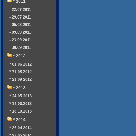
* 2011
- 22.07.2011
- 29.07.2011
- 05.08.2011
- 09.09.2011
- 23.09.2011
- 30.09.2011
* 2012
* 01 06 2012
* 31 08 2012
* 21 09 2012
* 2013
* 24.05.2013
* 14.06.2013
* 18.10.2013
* 2014
* 25.04.2014
* 23.05.2014