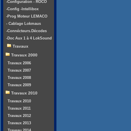
-Configuration - ROCO
-Config -Intellibox
-Prog Moteur LEMACO
- Cablage Lokmaus
-Connécteurs.Décodes
-Doc Aux 1 à 4 LokSound
Travaux
Travaux 2000
Travaux 2006
Travaux 2007
Travaux 2008
Travaux 2009
Travaux 2010
Travaux 2010
Travaux 2011
Travaux 2012
Travaux 2013
Traveau 2014