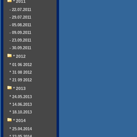
* 2011
- 22.07.2011
- 29.07.2011
- 05.08.2011
- 09.09.2011
- 23.09.2011
- 30.09.2011
* 2012
* 01 06 2012
* 31 08 2012
* 21 09 2012
* 2013
* 24.05.2013
* 14.06.2013
* 18.10.2013
* 2014
* 25.04.2014
* 23.05.2014