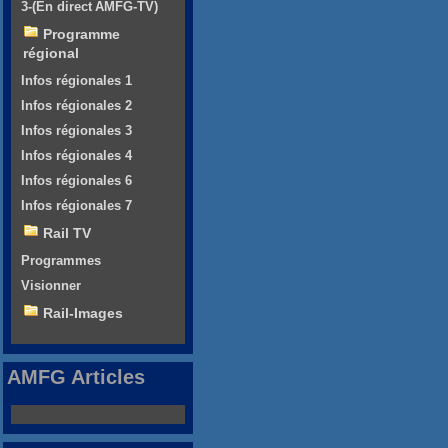
3-(En direct AMFG-TV)
Programme
régional
Infos régionales 1
Infos régionales 2
Infos régionales 3
Infos régionales 4
Infos régionales 6
Infos régionales 7
Rail TV
Programmes
Visionner
Rail-Images
AMFG Articles