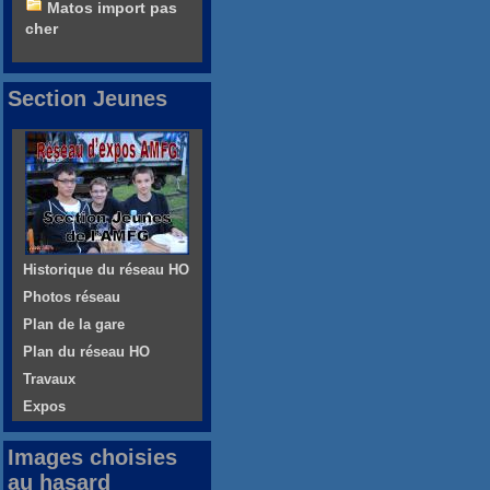
Matos import pas
cher
Section Jeunes
Historique du réseau HO
Photos réseau
Plan de la gare
Plan du réseau HO
Travaux
Expos
Images choisies
au hasard