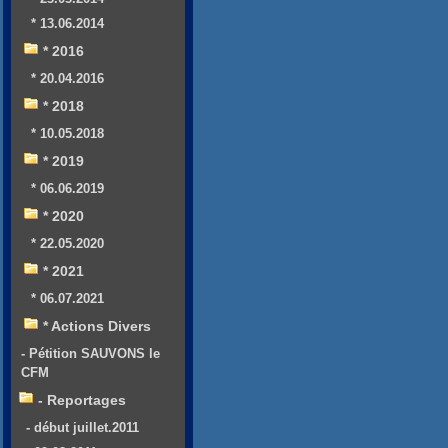
* 13.06.2014
* 2016
* 20.04.2016
* 2018
* 10.05.2018
* 2019
* 06.06.2019
* 2020
* 22.05.2020
* 2021
* 06.07.2021
* Actions Divers
- Pétition SAUVONS le
CFM
- Reportages
- début juillet.2011