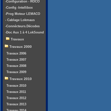
-Configuration - ROCO
-Config -Intellibox
-Prog Moteur LEMACO
- Cablage Lokmaus
-Connécteurs.Décodes
-Doc Aux 1 à 4 LokSound
Travaux
Travaux 2000
Travaux 2006
Travaux 2007
Travaux 2008
Travaux 2009
Travaux 2010
Travaux 2010
Travaux 2011
Travaux 2012
Travaux 2013
Traveau 2014