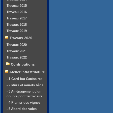
Traveau 2015
Traveau 2016
Traveau 2017
Travaux 2018
Travaux 2019
Travaux 2020
Travaux 2020
Travaux 2021
Travaux 2022
Contributions
Atelier Infrastructure
- 1 Gard fou Caténaires
- 2 Murs et murets bâtis
- 3 Aménagement d'un
double pont ferroviaire
- 4 Planter des vignes
- 5 Abord des voies