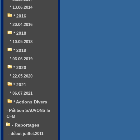
* 13.06.2014
* 2016
* 20.04.2016
* 2018
* 10.05.2018
* 2019
* 06.06.2019
* 2020
* 22.05.2020
* 2021
* 06.07.2021
* Actions Divers
- Pétition SAUVONS le
CFM
- Reportages
- début juillet.2011