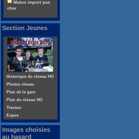
Matos import pas
cher
Section Jeunes
Historique du réseau HO
Photos réseau
Plan de la gare
Plan du réseau HO
Travaux
Expos
Images choisies
au hasard