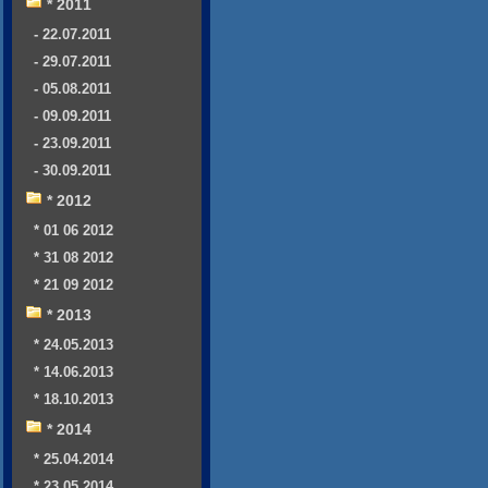
* 2011
- 22.07.2011
- 29.07.2011
- 05.08.2011
- 09.09.2011
- 23.09.2011
- 30.09.2011
* 2012
* 01 06 2012
* 31 08 2012
* 21 09 2012
* 2013
* 24.05.2013
* 14.06.2013
* 18.10.2013
* 2014
* 25.04.2014
* 23.05.2014