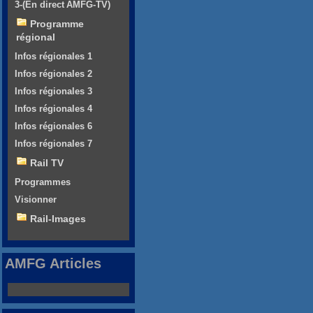
3-(En direct AMFG-TV)
Programme
régional
Infos régionales 1
Infos régionales 2
Infos régionales 3
Infos régionales 4
Infos régionales 6
Infos régionales 7
Rail TV
Programmes
Visionner
Rail-Images
AMFG Articles