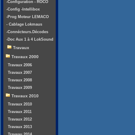
-Configuration - ROCO
-Config -Intellibox
-Prog Moteur LEMACO
- Cablage Lokmaus
-Connécteurs.Décodes
-Doc Aux 1 à 4 LokSound
Travaux
Travaux 2000
Travaux 2006
Travaux 2007
Travaux 2008
Travaux 2009
Travaux 2010
Travaux 2010
Travaux 2011
Travaux 2012
Travaux 2013
Traveau 2014