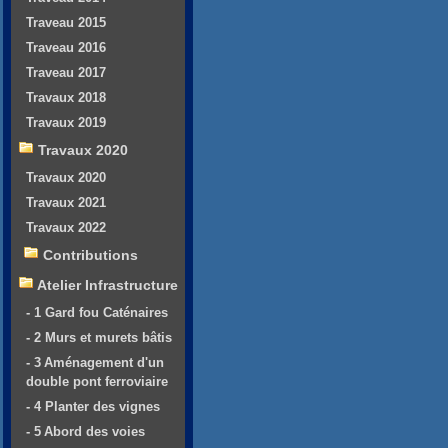
Traveau 2015
Traveau 2016
Traveau 2017
Travaux 2018
Travaux 2019
Travaux 2020
Travaux 2020
Travaux 2021
Travaux 2022
Contributions
Atelier Infrastructure
- 1 Gard fou Caténaires
- 2 Murs et murets bâtis
- 3 Aménagement d'un
double pont ferroviaire
- 4 Planter des vignes
- 5 Abord des voies