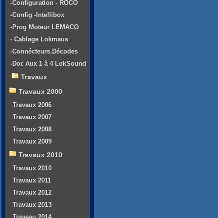
-Configuration - ROCO
-Config -Intellibox
-Prog Moteur LEMACO
- Cablage Lokmaus
-Connécteurs.Décodes
-Doc Aux 1 à 4 LokSound
Travaux
Travaux 2000
Travaux 2006
Travaux 2007
Travaux 2008
Travaux 2009
Travaux 2010
Travaux 2010
Travaux 2011
Travaux 2012
Travaux 2013
Traveau 2014