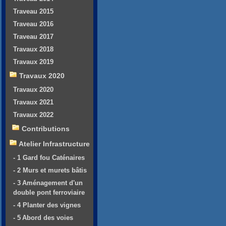
Traveau 2015
Traveau 2016
Traveau 2017
Travaux 2018
Travaux 2019
Travaux 2020
Travaux 2020
Travaux 2021
Travaux 2022
Contributions
Atelier Infrastructure
- 1 Gard fou Caténaires
- 2 Murs et murets bâtis
- 3 Aménagement d'un
double pont ferroviaire
- 4 Planter des vignes
- 5 Abord des voies