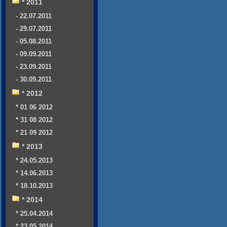
* 2011
- 22.07.2011
- 29.07.2011
- 05.08.2011
- 09.09.2011
- 23.09.2011
- 30.09.2011
* 2012
* 01 06 2012
* 31 08 2012
* 21 09 2012
* 2013
* 24.05.2013
* 14.06.2013
* 18.10.2013
* 2014
* 25.04.2014
* 23.05.2014