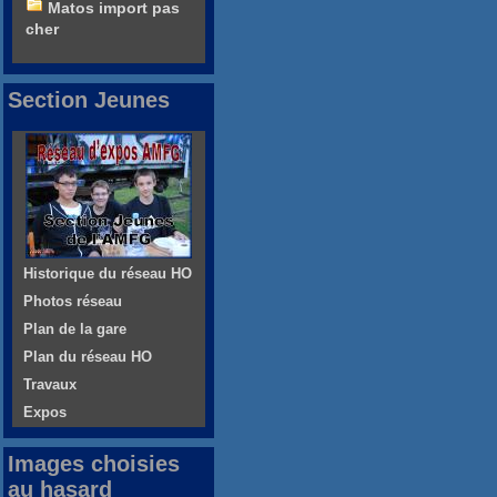
Matos import pas
cher
Section Jeunes
Historique du réseau HO
Photos réseau
Plan de la gare
Plan du réseau HO
Travaux
Expos
Images choisies
au hasard