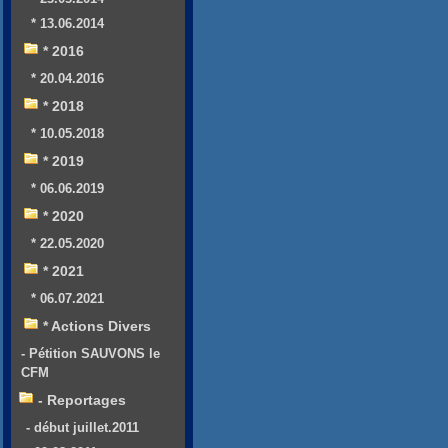
* 13.06.2014
* 2016
* 20.04.2016
* 2018
* 10.05.2018
* 2019
* 06.06.2019
* 2020
* 22.05.2020
* 2021
* 06.07.2021
* Actions Divers
- Pétition SAUVONS le
CFM
- Reportages
- début juillet.2011