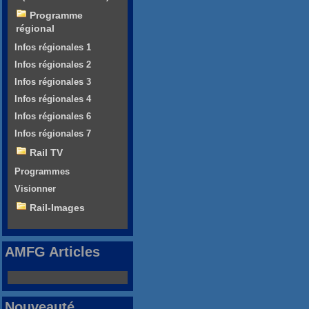
Programme
régional
Infos régionales 1
Infos régionales 2
Infos régionales 3
Infos régionales 4
Infos régionales 6
Infos régionales 7
Rail TV
Programmes
Visionner
Rail-Images
AMFG Articles
Nouveauté