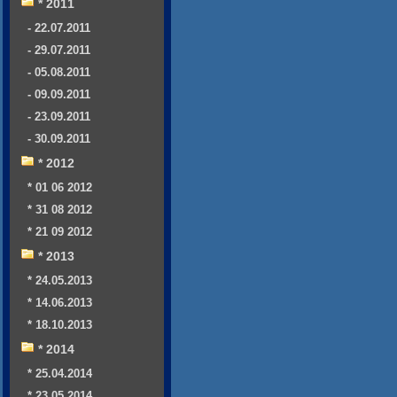
* 2011
- 22.07.2011
- 29.07.2011
- 05.08.2011
- 09.09.2011
- 23.09.2011
- 30.09.2011
* 2012
* 01 06 2012
* 31 08 2012
* 21 09 2012
* 2013
* 24.05.2013
* 14.06.2013
* 18.10.2013
* 2014
* 25.04.2014
* 23.05.2014