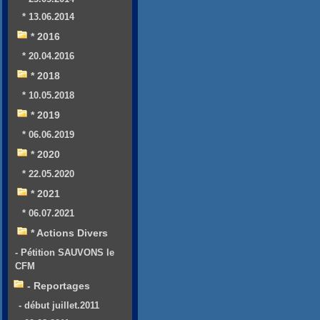
* 13.06.2014
* 2016
* 20.04.2016
* 2018
* 10.05.2018
* 2019
* 06.06.2019
* 2020
* 22.05.2020
* 2021
* 06.07.2021
* Actions Divers
- Pétition SAUVONS le
CFM
- Reportages
- début juillet.2011