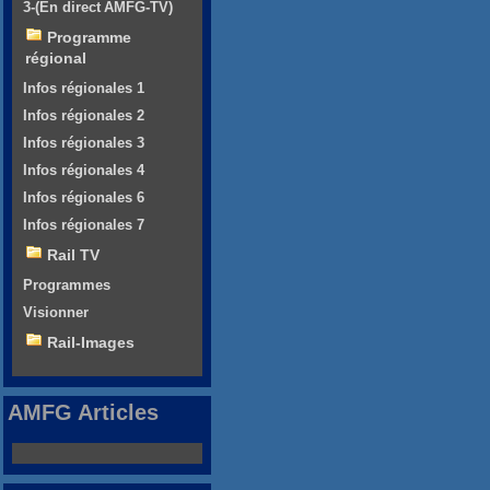
3-(En direct AMFG-TV)
Programme
régional
Infos régionales 1
Infos régionales 2
Infos régionales 3
Infos régionales 4
Infos régionales 6
Infos régionales 7
Rail TV
Programmes
Visionner
Rail-Images
AMFG Articles