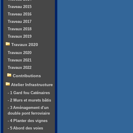
Traveau 2015
Traveau 2016
Traveau 2017
Travaux 2018
Travaux 2019
Travaux 2020
Travaux 2020
Travaux 2021
Travaux 2022
Contributions
Atelier Infrastructure
- 1 Gard fou Caténaires
- 2 Murs et murets bâtis
- 3 Aménagement d'un
double pont ferroviaire
- 4 Planter des vignes
- 5 Abord des voies