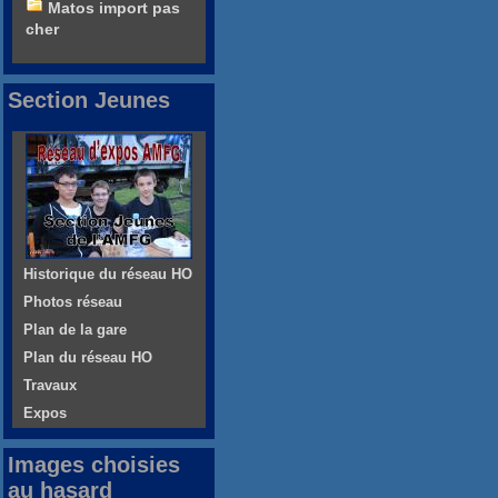
Matos import pas
cher
Section Jeunes
Historique du réseau HO
Photos réseau
Plan de la gare
Plan du réseau HO
Travaux
Expos
Images choisies
au hasard