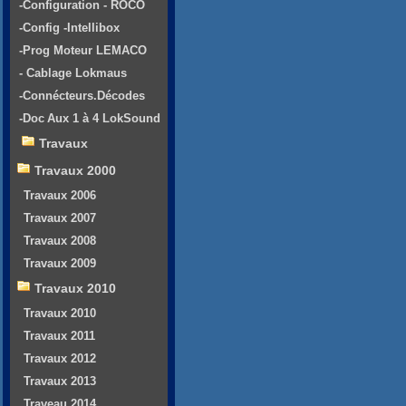
-Configuration - ROCO
-Config -Intellibox
-Prog Moteur LEMACO
- Cablage Lokmaus
-Connécteurs.Décodes
-Doc Aux 1 à 4 LokSound
Travaux
Travaux 2000
Travaux 2006
Travaux 2007
Travaux 2008
Travaux 2009
Travaux 2010
Travaux 2010
Travaux 2011
Travaux 2012
Travaux 2013
Traveau 2014