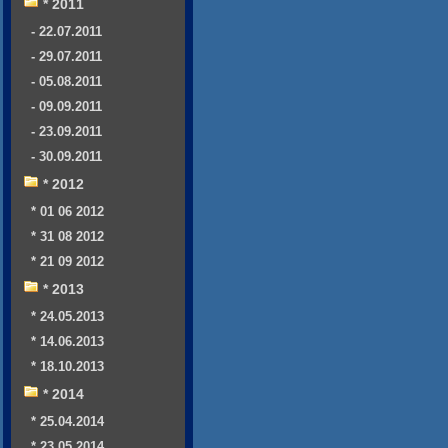
* 2011
- 22.07.2011
- 29.07.2011
- 05.08.2011
- 09.09.2011
- 23.09.2011
- 30.09.2011
* 2012
* 01 06 2012
* 31 08 2012
* 21 09 2012
* 2013
* 24.05.2013
* 14.06.2013
* 18.10.2013
* 2014
* 25.04.2014
* 23.05.2014