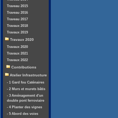
Traveau 2015
Traveau 2016
Traveau 2017
Travaux 2018
Travaux 2019
Travaux 2020
Travaux 2020
Travaux 2021
Travaux 2022
Contributions
Atelier Infrastructure
- 1 Gard fou Caténaires
- 2 Murs et murets bâtis
- 3 Aménagement d'un
double pont ferroviaire
- 4 Planter des vignes
- 5 Abord des voies