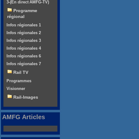
3-(En direct AMFG-TV)
Programme
régional
Infos régionales 1
Infos régionales 2
Infos régionales 3
Infos régionales 4
Infos régionales 6
Infos régionales 7
Rail TV
Programmes
Visionner
Rail-Images
AMFG Articles