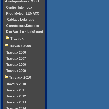
-Configuration - ROCO
-Config -Intellibox
-Prog Moteur LEMACO
- Cablage Lokmaus
-Connécteurs.Décodes
-Doc Aux 1 à 4 LokSound
Travaux
Travaux 2000
Travaux 2006
Travaux 2007
Travaux 2008
Travaux 2009
Travaux 2010
Travaux 2010
Travaux 2011
Travaux 2012
Travaux 2013
Traveau 2014