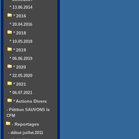
* 13.06.2014
* 2016
* 20.04.2016
* 2018
* 10.05.2018
* 2019
* 06.06.2019
* 2020
* 22.05.2020
* 2021
* 06.07.2021
* Actions Divers
- Pétition SAUVONS le
CFM
- Reportages
- début juillet.2011