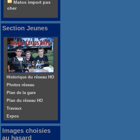
Matos import pas
cher
Section Jeunes
Historique du réseau HO
Photos réseau
Plan de la gare
Plan du réseau HO
Travaux
Expos
Images choisies
au hasard