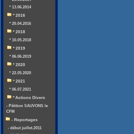
* 13.06.2014
* 2016
* 20.04.2016
* 2018
* 10.05.2018
* 2019
* 06.06.2019
* 2020
* 22.05.2020
* 2021
* 06.07.2021
* Actions Divers
- Pétition SAUVONS le
CFM
- Reportages
- début juillet.2011