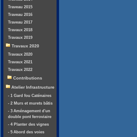
Traveau 2015
Traveau 2016
Traveau 2017
Travaux 2018
Travaux 2019
Travaux 2020
Travaux 2020
Travaux 2021
Travaux 2022
Contributions
Atelier Infrastructure
- 1 Gard fou Caténaires
- 2 Murs et murets bâtis
- 3 Aménagement d'un
double pont ferroviaire
- 4 Planter des vignes
- 5 Abord des voies