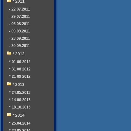
* 2011
- 22.07.2011
- 29.07.2011
- 05.08.2011
- 09.09.2011
- 23.09.2011
- 30.09.2011
* 2012
* 01 06 2012
* 31 08 2012
* 21 09 2012
* 2013
* 24.05.2013
* 14.06.2013
* 18.10.2013
* 2014
* 25.04.2014
* 23.05.2014