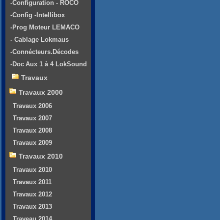
-Configuration - ROCO
-Config -Intellibox
-Prog Moteur LEMACO
- Cablage Lokmaus
-Connécteurs.Décodes
-Doc Aux 1 à 4 LokSound
Travaux
Travaux 2000
Travaux 2006
Travaux 2007
Travaux 2008
Travaux 2009
Travaux 2010
Travaux 2010
Travaux 2011
Travaux 2012
Travaux 2013
Traveau 2014