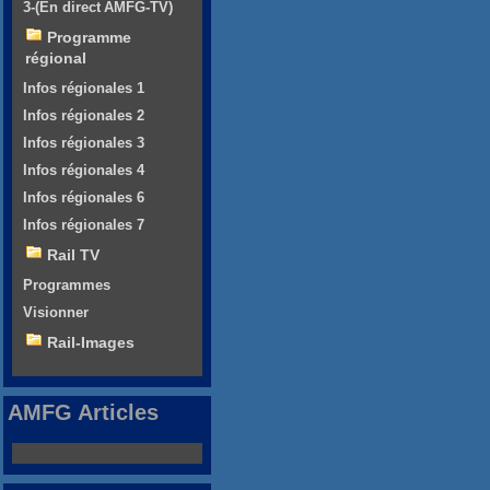
3-(En direct AMFG-TV)
Programme
régional
Infos régionales 1
Infos régionales 2
Infos régionales 3
Infos régionales 4
Infos régionales 6
Infos régionales 7
Rail TV
Programmes
Visionner
Rail-Images
AMFG Articles