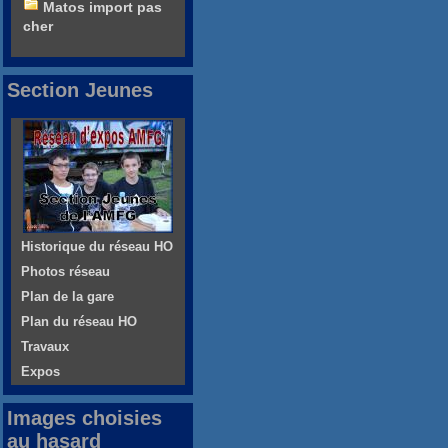
Matos import pas
cher
Section Jeunes
Historique du réseau HO
Photos réseau
Plan de la gare
Plan du réseau HO
Travaux
Expos
Images choisies
au hasard