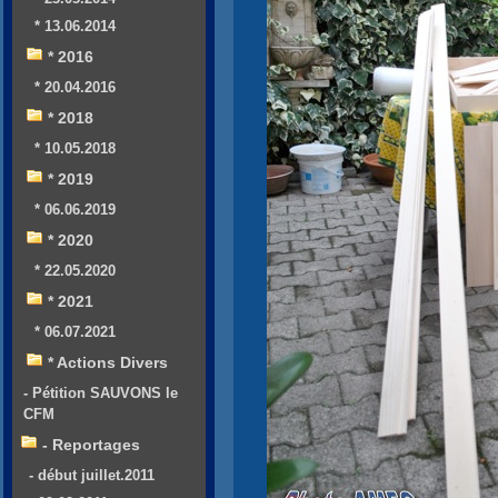
* 13.06.2014
* 2016
* 20.04.2016
* 2018
* 10.05.2018
* 2019
* 06.06.2019
* 2020
* 22.05.2020
* 2021
* 06.07.2021
* Actions Divers
- Pétition SAUVONS le
CFM
- Reportages
- début juillet.2011