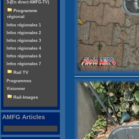
3-(En direct AMFG-TV)
Programme
régional
Infos régionales 1
Infos régionales 2
Infos régionales 3
Infos régionales 4
Infos régionales 6
Infos régionales 7
Rail TV
Programmes
Visionner
Rail-Images
AMFG Articles