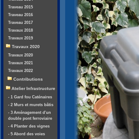
Traveau 2015
Traveau 2016
Traveau 2017
Travaux 2018
Travaux 2019
Travaux 2020
Travaux 2020
Travaux 2021
Travaux 2022
Contributions
Atelier Infrastructure
- 1 Gard fou Caténaires
- 2 Murs et murets bâtis
- 3 Aménagement d'un
double pont ferroviaire
- 4 Planter des vignes
- 5 Abord des voies