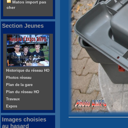
Matos import pas
cher
Section Jeunes
Historique du réseau HO
Photos réseau
Plan de la gare
Plan du réseau HO
Travaux
Expos
Images choisies
au hasard