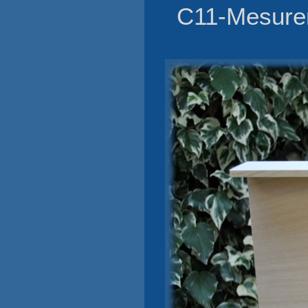
C11-Mesurer