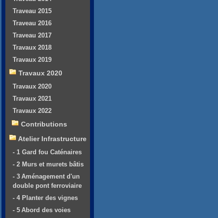
Traveau 2015
Traveau 2016
Traveau 2017
Travaux 2018
Travaux 2019
Travaux 2020
Travaux 2020
Travaux 2021
Travaux 2022
Contributions
Atelier Infrastructure
- 1 Gard fou Caténaires
- 2 Murs et murets bâtis
- 3 Aménagement d'un
double pont ferroviaire
- 4 Planter des vignes
- 5 Abord des voies