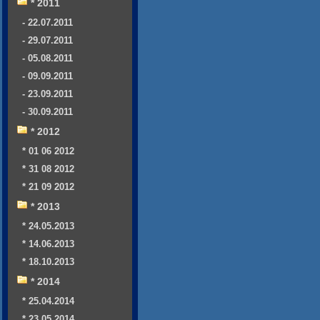
* 2011
- 22.07.2011
- 29.07.2011
- 05.08.2011
- 09.09.2011
- 23.09.2011
- 30.09.2011
* 2012
* 01 06 2012
* 31 08 2012
* 21 09 2012
* 2013
* 24.05.2013
* 14.06.2013
* 18.10.2013
* 2014
* 25.04.2014
* 23.05.2014