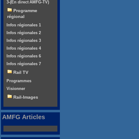
3-(En direct AMFG-TV)
Programme
régional
Infos régionales 1
Infos régionales 2
Infos régionales 3
Infos régionales 4
Infos régionales 6
Infos régionales 7
Rail TV
Programmes
Visionner
Rail-Images
AMFG Articles