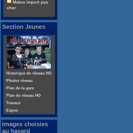
Matos import pas
cher
Section Jeunes
Historique du réseau HO
Photos réseau
Plan de la gare
Plan du réseau HO
Travaux
Expos
Images choisies
au hasard