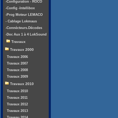
-Configuration - ROCO
-Config -Intellibox
-Prog Moteur LEMACO
- Cablage Lokmaus
-Connécteurs.Décodes
-Doc Aux 1 à 4 LokSound
Travaux
Travaux 2000
Travaux 2006
Travaux 2007
Travaux 2008
Travaux 2009
Travaux 2010
Travaux 2010
Travaux 2011
Travaux 2012
Travaux 2013
Traveau 2014