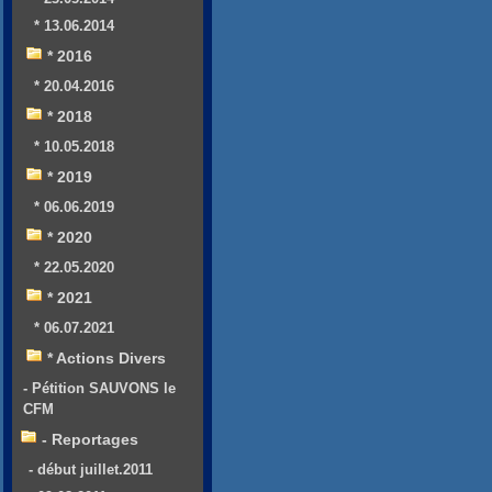
* 13.06.2014
* 2016
* 20.04.2016
* 2018
* 10.05.2018
* 2019
* 06.06.2019
* 2020
* 22.05.2020
* 2021
* 06.07.2021
* Actions Divers
- Pétition SAUVONS le
CFM
- Reportages
- début juillet.2011