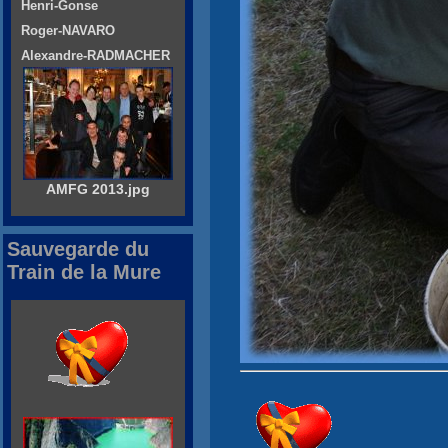
Henri-Gonse
Roger-NAVARO
Alexandre-RADMACHER
AMFG 2013.jpg
Sauvegarde du
Train de la Mure