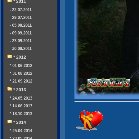
* 2011
- 22.07.2011
- 29.07.2011
- 05.08.2011
- 09.09.2011
- 23.09.2011
- 30.09.2011
* 2012
* 01 06 2012
* 31 08 2012
* 21 09 2012
* 2013
* 24.05.2013
* 14.06.2013
* 18.10.2013
* 2014
* 25.04.2014
* 23.05.2014