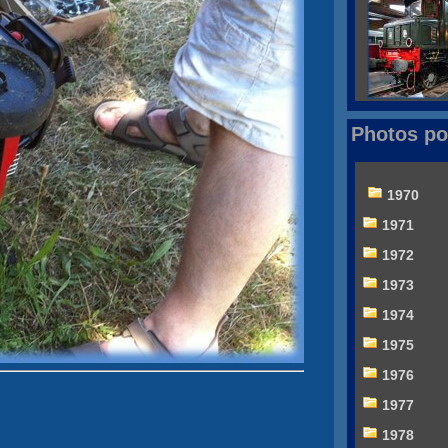
Photos po
1970
1971
1972
1973
1974
1975
1976
1977
1978