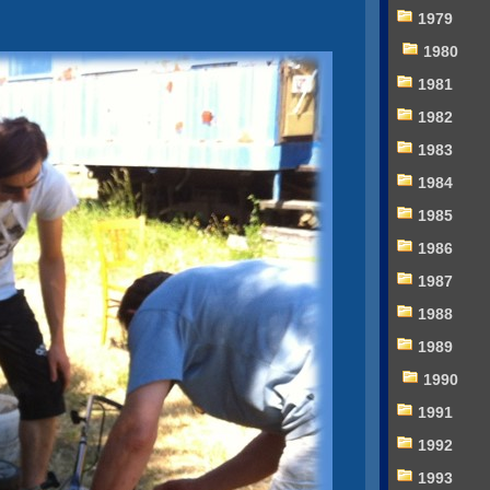
1979
1980
1981
1982
1983
1984
1985
1986
1987
1988
1989
1990
1991
1992
1993