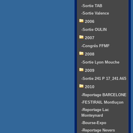
-Sortie TAB
-Sortie Valence
2006
-Sortie OULIN
2007
-Congrés FFMF
2008
-Sortie Lyon Mouche
2009
-Sortie 241 P 17_241 A65
2010
-Reportage BARCELONE
-FESTIRAIL Montluçon
-Reportage Lac
Monteynard
-Bourse-Expo
-Reportage Nevers