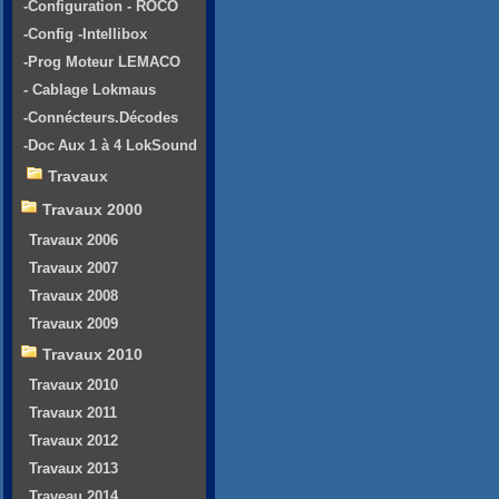
-Configuration - ROCO
-Config -Intellibox
-Prog Moteur LEMACO
- Cablage Lokmaus
-Connécteurs.Décodes
-Doc Aux 1 à 4 LokSound
Travaux
Travaux 2000
Travaux 2006
Travaux 2007
Travaux 2008
Travaux 2009
Travaux 2010
Travaux 2010
Travaux 2011
Travaux 2012
Travaux 2013
Traveau 2014