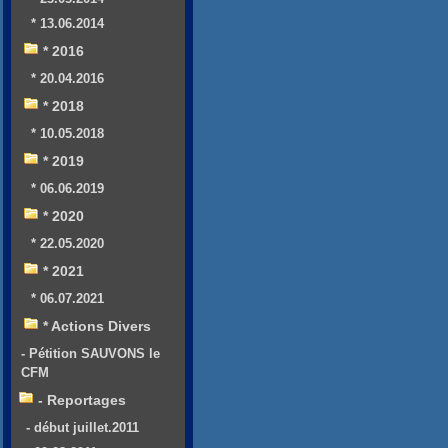
* 13.06.2014
* 2016
* 20.04.2016
* 2018
* 10.05.2018
* 2019
* 06.06.2019
* 2020
* 22.05.2020
* 2021
* 06.07.2021
* Actions Divers
- Pétition SAUVONS le
CFM
- Reportages
- début juillet.2011