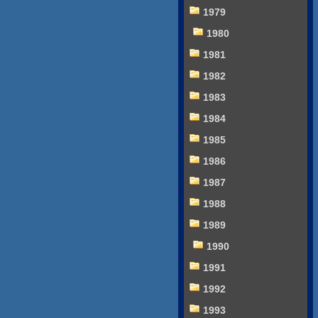
1979
1980
1981
1982
1983
1984
1985
1986
1987
1988
1989
1990
1991
1992
1993