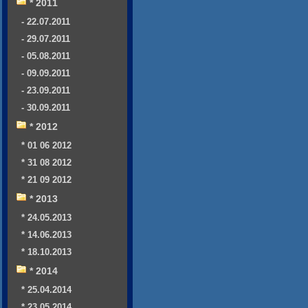
* 2011
- 22.07.2011
- 29.07.2011
- 05.08.2011
- 09.09.2011
- 23.09.2011
- 30.09.2011
* 2012
* 01 06 2012
* 31 08 2012
* 21 09 2012
* 2013
* 24.05.2013
* 14.06.2013
* 18.10.2013
* 2014
* 25.04.2014
* 23.05.2014