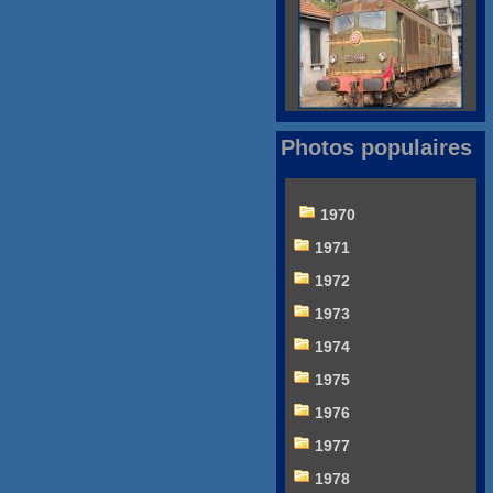
Photos populaires
1970
1971
1972
1973
1974
1975
1976
1977
1978