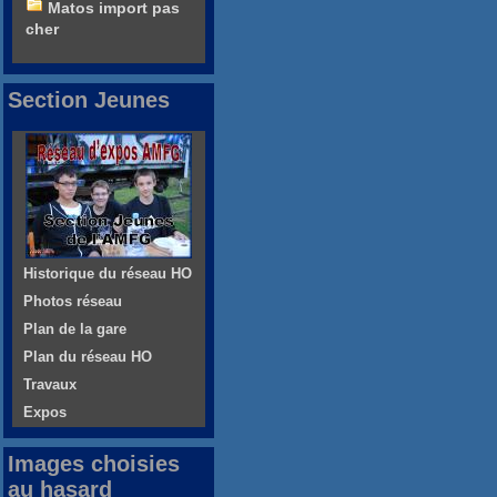
Matos import pas
cher
Section Jeunes
Historique du réseau HO
Photos réseau
Plan de la gare
Plan du réseau HO
Travaux
Expos
Images choisies
au hasard