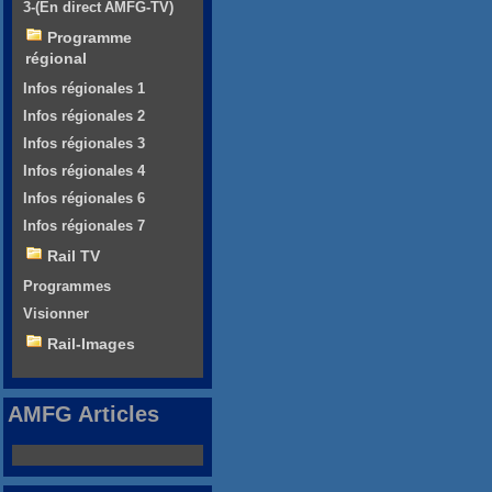
3-(En direct AMFG-TV)
Programme
régional
Infos régionales 1
Infos régionales 2
Infos régionales 3
Infos régionales 4
Infos régionales 6
Infos régionales 7
Rail TV
Programmes
Visionner
Rail-Images
AMFG Articles