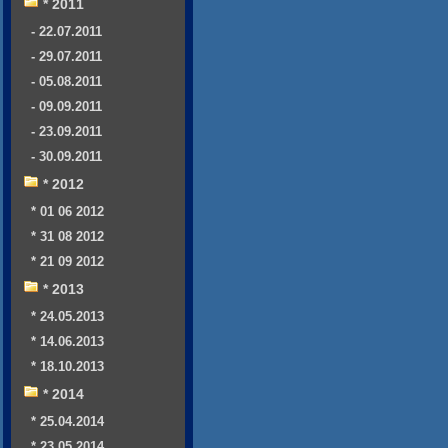
* 2011
- 22.07.2011
- 29.07.2011
- 05.08.2011
- 09.09.2011
- 23.09.2011
- 30.09.2011
* 2012
* 01 06 2012
* 31 08 2012
* 21 09 2012
* 2013
* 24.05.2013
* 14.06.2013
* 18.10.2013
* 2014
* 25.04.2014
* 23.05.2014