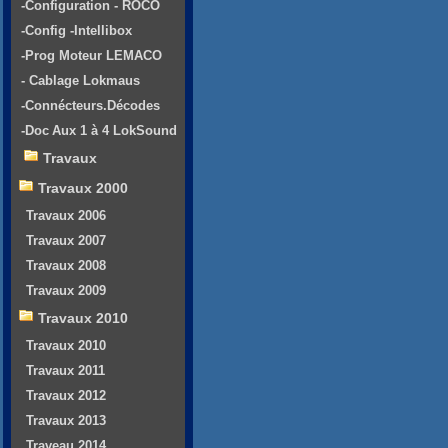
-Configuration - ROCO
-Config -Intellibox
-Prog Moteur LEMACO
- Cablage Lokmaus
-Connécteurs.Décodes
-Doc Aux 1 à 4 LokSound
Travaux
Travaux 2000
Travaux 2006
Travaux 2007
Travaux 2008
Travaux 2009
Travaux 2010
Travaux 2010
Travaux 2011
Travaux 2012
Travaux 2013
Traveau 2014