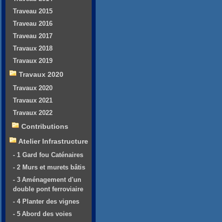
Traveau 2015
Traveau 2016
Traveau 2017
Travaux 2018
Travaux 2019
Travaux 2020
Travaux 2020
Travaux 2021
Travaux 2022
Contributions
Atelier Infrastructure
- 1 Gard fou Caténaires
- 2 Murs et murets bâtis
- 3 Aménagement d'un
double pont ferroviaire
- 4 Planter des vignes
- 5 Abord des voies