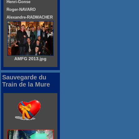
Henri-Gonse
Roger-NAVARO
Alexandre-RADMACHER
AMFG 2013.jpg
Sauvegarde du
Train de la Mure