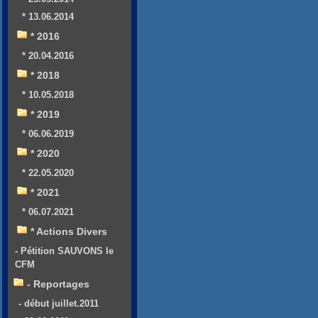
* 13.06.2014
* 2016
* 20.04.2016
* 2018
* 10.05.2018
* 2019
* 06.06.2019
* 2020
* 22.05.2020
* 2021
* 06.07.2021
* Actions Divers
- Pétition SAUVONS le
CFM
- Reportages
- début juillet.2011