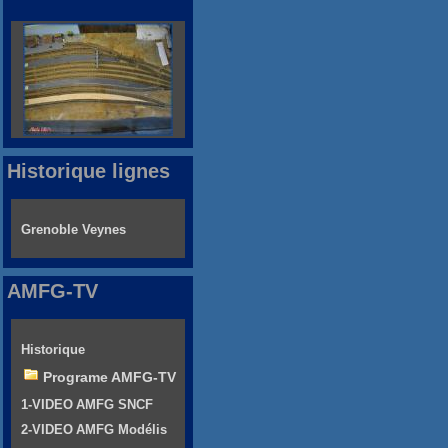
Historique lignes
Grenoble Veynes
AMFG-TV
Historique
Programe AMFG-TV
1-VIDEO AMFG SNCF
2-VIDEO AMFG Modélis