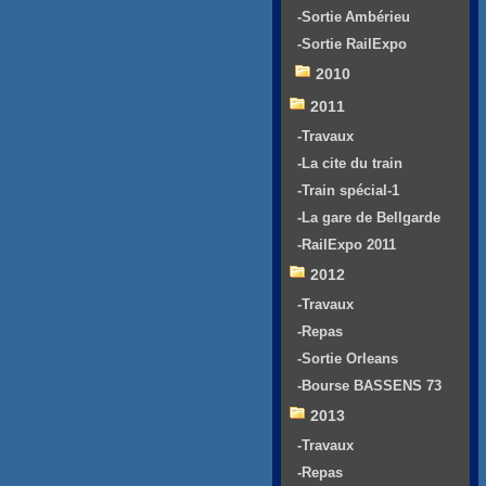
-Sortie Ambérieu
-Sortie RailExpo
2010
2011
-Travaux
-La cite du train
-Train spécial-1
-La gare de Bellgarde
-RailExpo 2011
2012
-Travaux
-Repas
-Sortie Orleans
-Bourse BASSENS 73
2013
-Travaux
-Repas