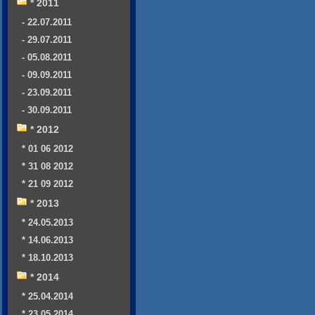
* 2011
- 22.07.2011
- 29.07.2011
- 05.08.2011
- 09.09.2011
- 23.09.2011
- 30.09.2011
* 2012
* 01 06 2012
* 31 08 2012
* 21 09 2012
* 2013
* 24.05.2013
* 14.06.2013
* 18.10.2013
* 2014
* 25.04.2014
* 23.05.2014