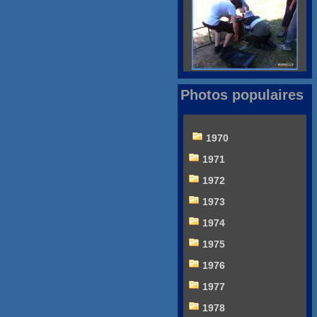
Photos populaires
1970
1971
1972
1973
1974
1975
1976
1977
1978