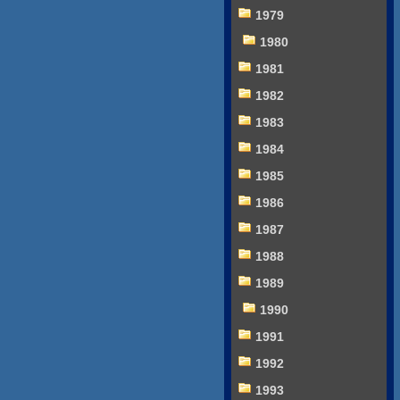
1979
1980
1981
1982
1983
1984
1985
1986
1987
1988
1989
1990
1991
1992
1993