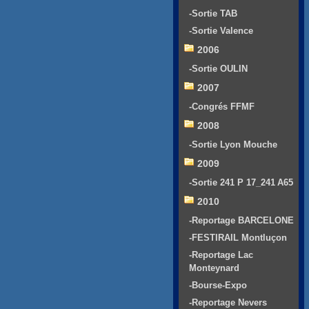
-Sortie TAB
-Sortie Valence
2006
-Sortie OULIN
2007
-Congrés FFMF
2008
-Sortie Lyon Mouche
2009
-Sortie 241 P 17_241 A65
2010
-Reportage BARCELONE
-FESTIRAIL Montluçon
-Reportage Lac
Monteynard
-Bourse-Expo
-Reportage Nevers