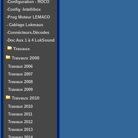
-Configuration - ROCO
-Config -Intellibox
-Prog Moteur LEMACO
- Cablage Lokmaus
-Connécteurs.Décodes
-Doc Aux 1 à 4 LokSound
Travaux
Travaux 2000
Travaux 2006
Travaux 2007
Travaux 2008
Travaux 2009
Travaux 2010
Travaux 2010
Travaux 2011
Travaux 2012
Travaux 2013
Traveau 2014