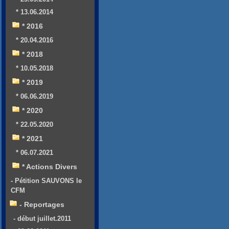
* 13.06.2014
* 2016
* 20.04.2016
* 2018
* 10.05.2018
* 2019
* 06.06.2019
* 2020
* 22.05.2020
* 2021
* 06.07.2021
* Actions Divers
- Pétition SAUVONS le
CFM
- Reportages
- début juillet.2011