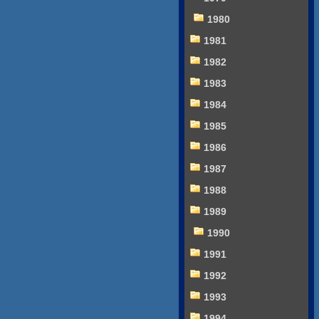
1980
1981
1982
1983
1984
1985
1986
1987
1988
1989
1990
1991
1992
1993
1994