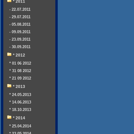
* 2011
- 22.07.2011
- 29.07.2011
- 05.08.2011
- 09.09.2011
- 23.09.2011
- 30.09.2011
* 2012
* 01 06 2012
* 31 08 2012
* 21 09 2012
* 2013
* 24.05.2013
* 14.06.2013
* 18.10.2013
* 2014
* 25.04.2014
* 23.05.2014