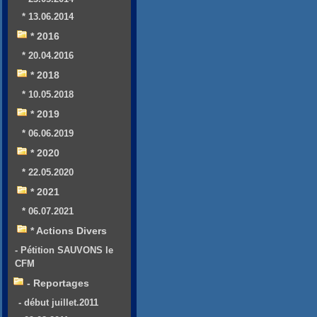
* 13.06.2014
* 2016
* 20.04.2016
* 2018
* 10.05.2018
* 2019
* 06.06.2019
* 2020
* 22.05.2020
* 2021
* 06.07.2021
* Actions Divers
- Pétition SAUVONS le
CFM
- Reportages
- début juillet.2011