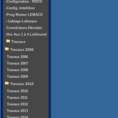
-Configuration - ROCO
-Config -Intellibox
-Prog Moteur LEMACO
- Cablage Lokmaus
-Connécteurs.Décodes
-Doc Aux 1 à 4 LokSound
Travaux
Travaux 2000
Travaux 2006
Travaux 2007
Travaux 2008
Travaux 2009
Travaux 2010
Travaux 2010
Travaux 2011
Travaux 2012
Travaux 2013
Traveau 2014