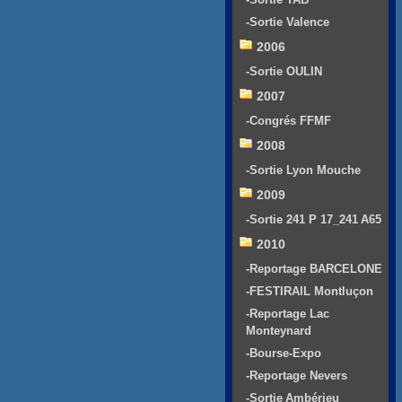
-Sortie Valence
2006
-Sortie OULIN
2007
-Congrés FFMF
2008
-Sortie Lyon Mouche
2009
-Sortie 241 P 17_241 A65
2010
-Reportage BARCELONE
-FESTIRAIL Montluçon
-Reportage Lac
Monteynard
-Bourse-Expo
-Reportage Nevers
-Sortie Ambérieu