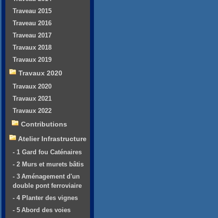
Traveau 2015
Traveau 2016
Traveau 2017
Travaux 2018
Travaux 2019
Travaux 2020
Travaux 2020
Travaux 2021
Travaux 2022
Contributions
Atelier Infrastructure
- 1 Gard fou Caténaires
- 2 Murs et murets bâtis
- 3 Aménagement d'un
double pont ferroviaire
- 4 Planter des vignes
- 5 Abord des voies