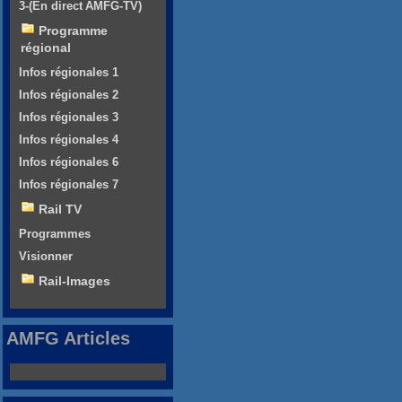
3-(En direct AMFG-TV)
Programme
régional
Infos régionales 1
Infos régionales 2
Infos régionales 3
Infos régionales 4
Infos régionales 6
Infos régionales 7
Rail TV
Programmes
Visionner
Rail-Images
AMFG Articles