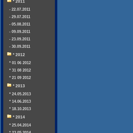
* 2011
- 22.07.2011
- 29.07.2011
- 05.08.2011
- 09.09.2011
- 23.09.2011
- 30.09.2011
* 2012
* 01 06 2012
* 31 08 2012
* 21 09 2012
* 2013
* 24.05.2013
* 14.06.2013
* 18.10.2013
* 2014
* 25.04.2014
* 23.05.2014