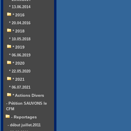
* 13.06.2014
* 2016
* 20.04.2016
* 2018
* 10.05.2018
* 2019
* 06.06.2019
* 2020
* 22.05.2020
* 2021
* 06.07.2021
* Actions Divers
- Pétition SAUVONS le
CFM
- Reportages
- début juillet.2011