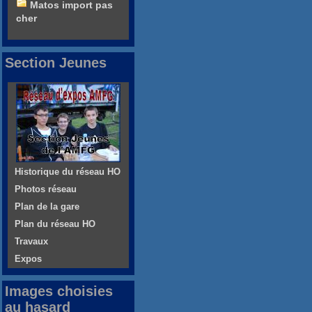
Matos import pas
cher
Section Jeunes
Historique du réseau HO
Photos réseau
Plan de la gare
Plan du réseau HO
Travaux
Expos
Images choisies
au hasard