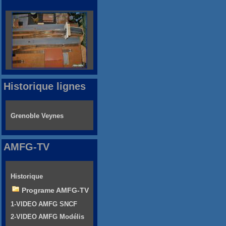
Historique lignes
Grenoble Veynes
AMFG-TV
Historique
Programe AMFG-TV
1-VIDEO AMFG SNCF
2-VIDEO AMFG Modélis