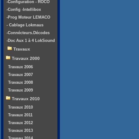
-Configuration - ROCO
-Config -Intellibox
-Prog Moteur LEMACO
- Cablage Lokmaus
-Connécteurs.Décodes
-Doc Aux 1 à 4 LokSound
Travaux
Travaux 2000
Travaux 2006
Travaux 2007
Travaux 2008
Travaux 2009
Travaux 2010
Travaux 2010
Travaux 2011
Travaux 2012
Travaux 2013
Traveau 2014