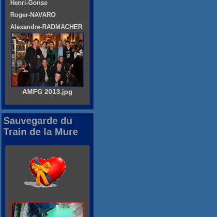
Henri-Gonse
Roger-NAVARO
Alexandre-RADMACHER
AMFG 2013.jpg
Sauvegarde du
Train de la Mure