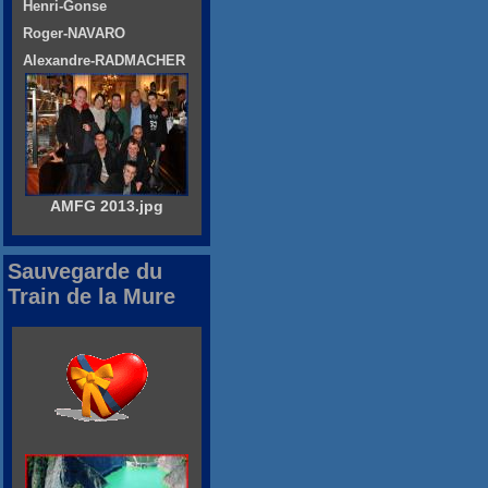
Henri-Gonse
Roger-NAVARO
Alexandre-RADMACHER
AMFG 2013.jpg
Sauvegarde du
Train de la Mure