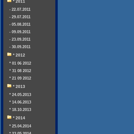
* 2011
- 22.07.2011
- 29.07.2011
- 05.08.2011
- 09.09.2011
- 23.09.2011
- 30.09.2011
* 2012
* 01 06 2012
* 31 08 2012
* 21 09 2012
* 2013
* 24.05.2013
* 14.06.2013
* 18.10.2013
* 2014
* 25.04.2014
* 23.05.2014