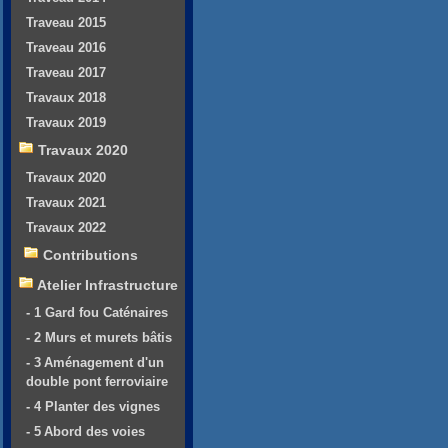
Traveau 2015
Traveau 2016
Traveau 2017
Travaux 2018
Travaux 2019
Travaux 2020
Travaux 2020
Travaux 2021
Travaux 2022
Contributions
Atelier Infrastructure
- 1 Gard fou Caténaires
- 2 Murs et murets bâtis
- 3 Aménagement d'un
double pont ferroviaire
- 4 Planter des vignes
- 5 Abord des voies