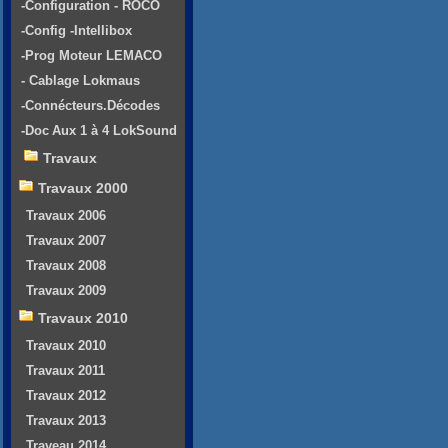
-Configuration - ROCO
-Config -Intellibox
-Prog Moteur LEMACO
- Cablage Lokmaus
-Connécteurs.Décodes
-Doc Aux 1 à 4 LokSound
Travaux
Travaux 2000
Travaux 2006
Travaux 2007
Travaux 2008
Travaux 2009
Travaux 2010
Travaux 2010
Travaux 2011
Travaux 2012
Travaux 2013
Traveau 2014