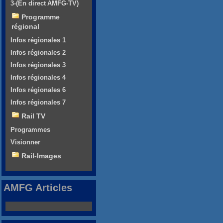
3-(En direct AMFG-TV)
Programme
régional
Infos régionales 1
Infos régionales 2
Infos régionales 3
Infos régionales 4
Infos régionales 6
Infos régionales 7
Rail TV
Programmes
Visionner
Rail-Images
AMFG Articles