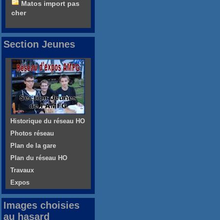
Matos import pas
cher
Section Jeunes
Historique du réseau HO
Photos réseau
Plan de la gare
Plan du réseau HO
Travaux
Expos
Images choisies
au hasard