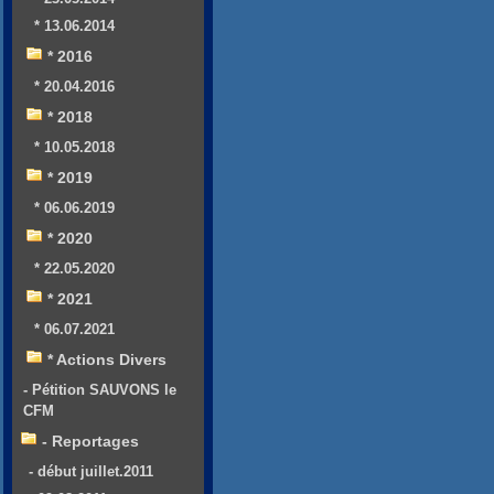
* 13.06.2014
* 2016
* 20.04.2016
* 2018
* 10.05.2018
* 2019
* 06.06.2019
* 2020
* 22.05.2020
* 2021
* 06.07.2021
* Actions Divers
- Pétition SAUVONS le
CFM
- Reportages
- début juillet.2011