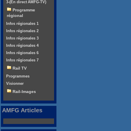
3-(En direct AMFG-TV)
Programme
régional
Infos régionales 1
Infos régionales 2
Infos régionales 3
Infos régionales 4
Infos régionales 6
Infos régionales 7
Rail TV
Programmes
Visionner
Rail-Images
AMFG Articles