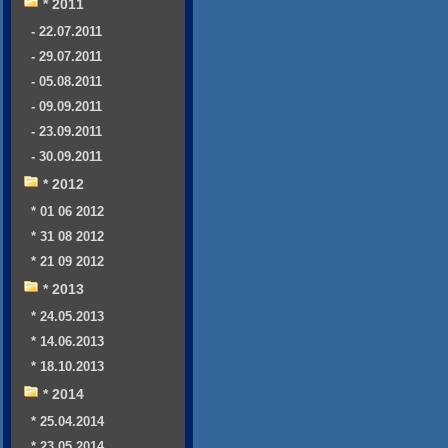
* 2011
- 22.07.2011
- 29.07.2011
- 05.08.2011
- 09.09.2011
- 23.09.2011
- 30.09.2011
* 2012
* 01 06 2012
* 31 08 2012
* 21 09 2012
* 2013
* 24.05.2013
* 14.06.2013
* 18.10.2013
* 2014
* 25.04.2014
* 23.05.2014