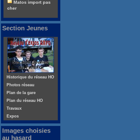
Matos import pas
cher
Section Jeunes
Historique du réseau HO
Photos réseau
Plan de la gare
Plan du réseau HO
Travaux
Expos
Images choisies
au hasard