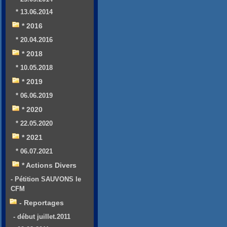
* 13.06.2014
* 2016
* 20.04.2016
* 2018
* 10.05.2018
* 2019
* 06.06.2019
* 2020
* 22.05.2020
* 2021
* 06.07.2021
* Actions Divers
- Pétition SAUVONS le
CFM
- Reportages
- début juillet.2011