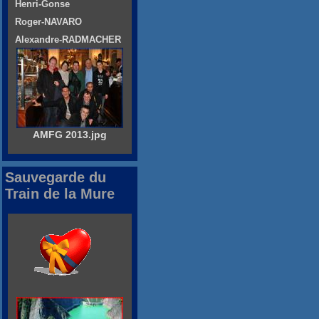
Henri-Gonse
Roger-NAVARO
Alexandre-RADMACHER
AMFG 2013.jpg
Sauvegarde du
Train de la Mure