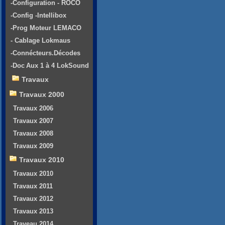
-Configuration - ROCO
-Config -Intellibox
-Prog Moteur LEMACO
- Cablage Lokmaus
-Connécteurs.Décodes
-Doc Aux 1 à 4 LokSound
Travaux
Travaux 2000
Travaux 2006
Travaux 2007
Travaux 2008
Travaux 2009
Travaux 2010
Travaux 2010
Travaux 2011
Travaux 2012
Travaux 2013
Traveau 2014