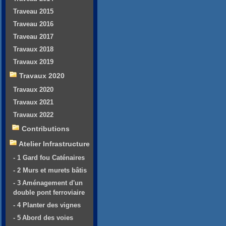
Traveau 2015
Traveau 2016
Traveau 2017
Travaux 2018
Travaux 2019
Travaux 2020
Travaux 2020
Travaux 2021
Travaux 2022
Contributions
Atelier Infrastructure
- 1 Gard fou Caténaires
- 2 Murs et murets bâtis
- 3 Aménagement d'un
double pont ferroviaire
- 4 Planter des vignes
- 5 Abord des voies