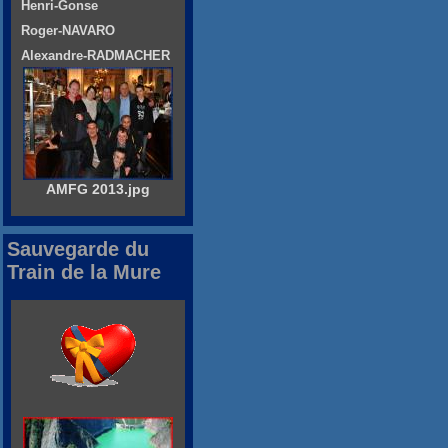
Henri-Gonse
Roger-NAVARO
Alexandre-RADMACHER
AMFG 2013.jpg
Sauvegarde du
Train de la Mure