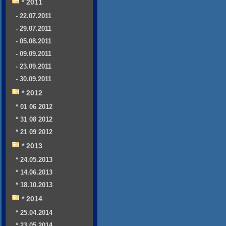
* 2011
- 22.07.2011
- 29.07.2011
- 05.08.2011
- 09.09.2011
- 23.09.2011
- 30.09.2011
* 2012
* 01 06 2012
* 31 08 2012
* 21 09 2012
* 2013
* 24.05.2013
* 14.06.2013
* 18.10.2013
* 2014
* 25.04.2014
* 23.05.2014