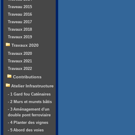
Traveau 2015
Traveau 2016
Traveau 2017
Travaux 2018
Travaux 2019
Travaux 2020
Travaux 2020
Travaux 2021
Travaux 2022
Contributions
Atelier Infrastructure
- 1 Gard fou Caténaires
- 2 Murs et murets bâtis
- 3 Aménagement d'un
double pont ferroviaire
- 4 Planter des vignes
- 5 Abord des voies