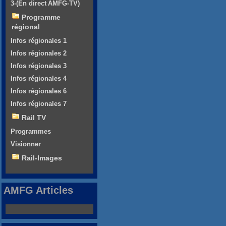
3-(En direct AMFG-TV)
Programme
régional
Infos régionales 1
Infos régionales 2
Infos régionales 3
Infos régionales 4
Infos régionales 6
Infos régionales 7
Rail TV
Programmes
Visionner
Rail-Images
AMFG Articles