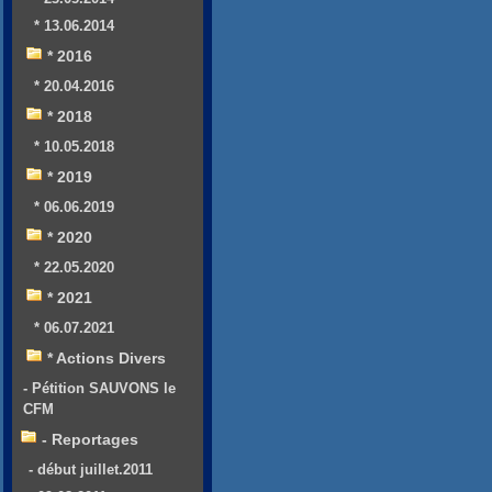
* 13.06.2014
* 2016
* 20.04.2016
* 2018
* 10.05.2018
* 2019
* 06.06.2019
* 2020
* 22.05.2020
* 2021
* 06.07.2021
* Actions Divers
- Pétition SAUVONS le
CFM
- Reportages
- début juillet.2011