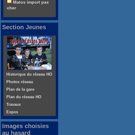
Matos import pas
cher
Section Jeunes
Historique du réseau HO
Photos réseau
Plan de la gare
Plan du réseau HO
Travaux
Expos
Images choisies
au hasard