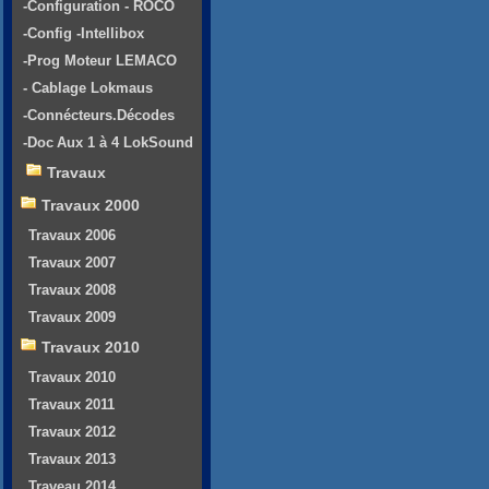
-Configuration - ROCO
-Config -Intellibox
-Prog Moteur LEMACO
- Cablage Lokmaus
-Connécteurs.Décodes
-Doc Aux 1 à 4 LokSound
Travaux
Travaux 2000
Travaux 2006
Travaux 2007
Travaux 2008
Travaux 2009
Travaux 2010
Travaux 2010
Travaux 2011
Travaux 2012
Travaux 2013
Traveau 2014