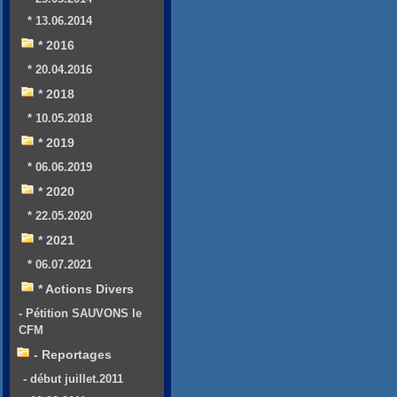
* 13.06.2014
* 2016
* 20.04.2016
* 2018
* 10.05.2018
* 2019
* 06.06.2019
* 2020
* 22.05.2020
* 2021
* 06.07.2021
* Actions Divers
- Pétition SAUVONS le
CFM
- Reportages
- début juillet.2011