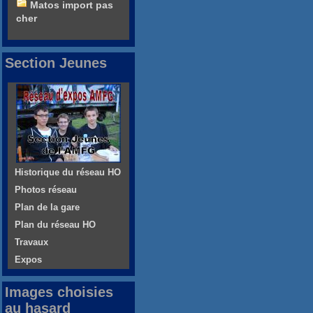
Matos import pas
cher
Section Jeunes
Historique du réseau HO
Photos réseau
Plan de la gare
Plan du réseau HO
Travaux
Expos
Images choisies
au hasard