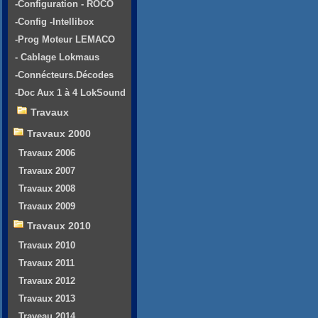
-Configuration - ROCO
-Config -Intellibox
-Prog Moteur LEMACO
- Cablage Lokmaus
-Connécteurs.Décodes
-Doc Aux 1 à 4 LokSound
Travaux
Travaux 2000
Travaux 2006
Travaux 2007
Travaux 2008
Travaux 2009
Travaux 2010
Travaux 2010
Travaux 2011
Travaux 2012
Travaux 2013
Traveau 2014