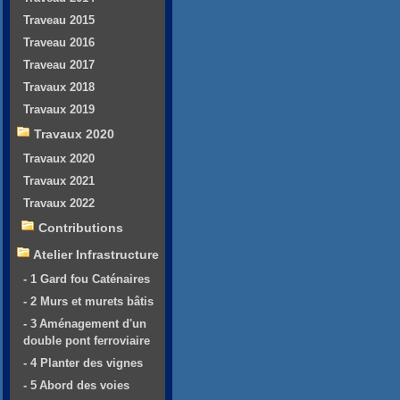
Traveau 2015
Traveau 2016
Traveau 2017
Travaux 2018
Travaux 2019
Travaux 2020
Travaux 2020
Travaux 2021
Travaux 2022
Contributions
Atelier Infrastructure
- 1 Gard fou Caténaires
- 2 Murs et murets bâtis
- 3 Aménagement d'un
double pont ferroviaire
- 4 Planter des vignes
- 5 Abord des voies