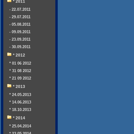
* 2011
- 22.07.2011
- 29.07.2011
- 05.08.2011
- 09.09.2011
- 23.09.2011
- 30.09.2011
* 2012
* 01 06 2012
* 31 08 2012
* 21 09 2012
* 2013
* 24.05.2013
* 14.06.2013
* 18.10.2013
* 2014
* 25.04.2014
* 23.05.2014