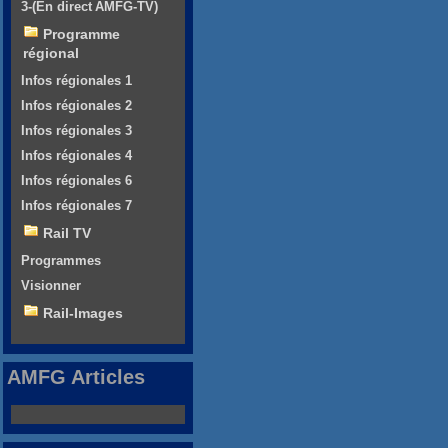
3-(En direct AMFG-TV)
Programme
régional
Infos régionales 1
Infos régionales 2
Infos régionales 3
Infos régionales 4
Infos régionales 6
Infos régionales 7
Rail TV
Programmes
Visionner
Rail-Images
AMFG Articles