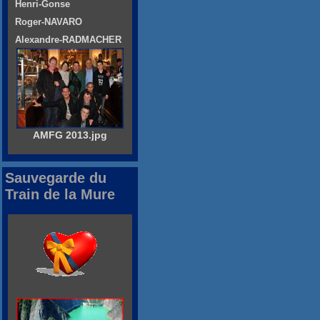
Henri-Gonse
Roger-NAVARO
Alexandre-RADMACHER
AMFG 2013.jpg
Sauvegarde du
Train de la Mure