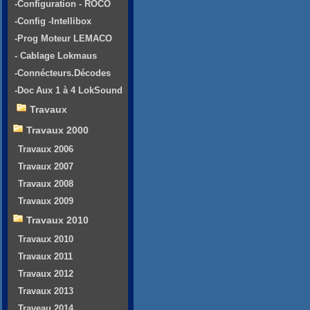
-Configuration - ROCO
-Config -Intellibox
-Prog Moteur LEMACO
- Cablage Lokmaus
-Connécteurs.Décodes
-Doc Aux 1 à 4 LokSound
Travaux
Travaux 2000
Travaux 2006
Travaux 2007
Travaux 2008
Travaux 2009
Travaux 2010
Travaux 2010
Travaux 2011
Travaux 2012
Travaux 2013
Traveau 2014