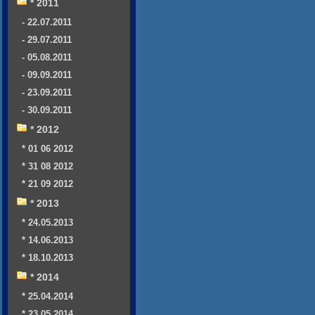
* 2011
- 22.07.2011
- 29.07.2011
- 05.08.2011
- 09.09.2011
- 23.09.2011
- 30.09.2011
* 2012
* 01 06 2012
* 31 08 2012
* 21 09 2012
* 2013
* 24.05.2013
* 14.06.2013
* 18.10.2013
* 2014
* 25.04.2014
* 23.05.2014