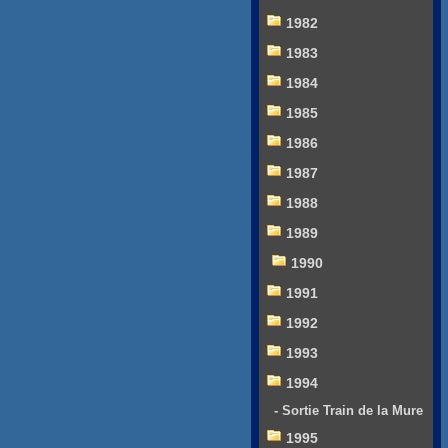
1982
1983
1984
1985
1986
1987
1988
1989
1990
1991
1992
1993
1994
- Sortie Train de la Mure
1995