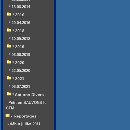
* 13.06.2014
* 2016
* 20.04.2016
* 2018
* 10.05.2018
* 2019
* 06.06.2019
* 2020
* 22.05.2020
* 2021
* 06.07.2021
* Actions Divers
- Pétition SAUVONS le
CFM
- Reportages
- début juillet.2011