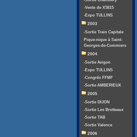
-Vente de X5815
-Expo TULLINS
2003
-Sortie Train Capitale
Pique-nique à Saint-
Georges-de-Commiers
2004
-Sortie Avigon
-Expo TULLINS
-Congrés FFMF
-Sortie AMBERIEUX
2005
-Sortie DIJON
-Sortie Les Brotteaux
-Sortie TAB
-Sortie Valence
2006