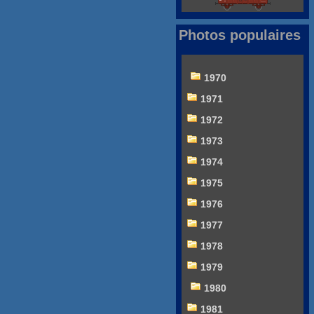
Photos populaires
1970
1971
1972
1973
1974
1975
1976
1977
1978
1979
1980
1981