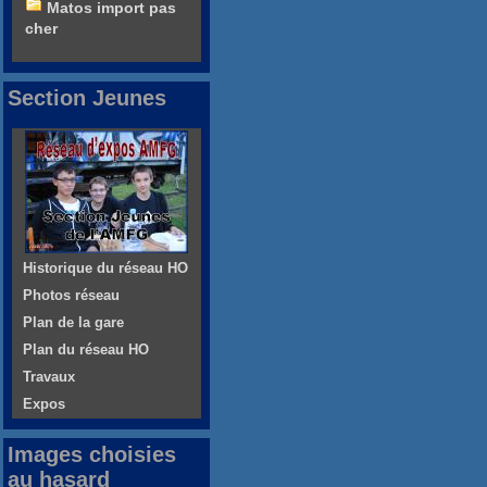
Matos import pas
cher
Section Jeunes
Historique du réseau HO
Photos réseau
Plan de la gare
Plan du réseau HO
Travaux
Expos
Images choisies
au hasard