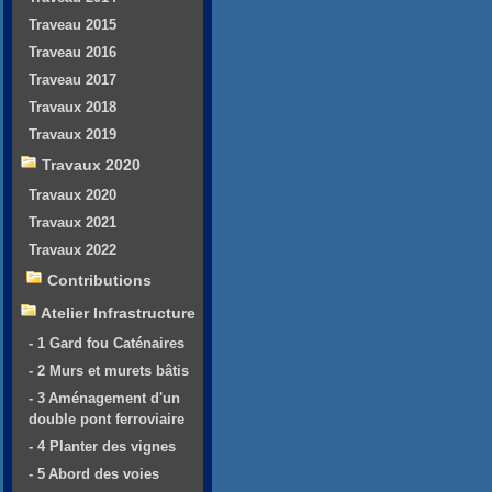
Traveau 2015
Traveau 2016
Traveau 2017
Travaux 2018
Travaux 2019
Travaux 2020
Travaux 2020
Travaux 2021
Travaux 2022
Contributions
Atelier Infrastructure
- 1 Gard fou Caténaires
- 2 Murs et murets bâtis
- 3 Aménagement d'un
double pont ferroviaire
- 4 Planter des vignes
- 5 Abord des voies