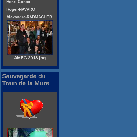
Henri-Gonse
Roger-NAVARO
Alexandre-RADMACHER
AMFG 2013.jpg
Sauvegarde du
Train de la Mure