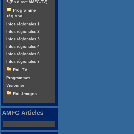
3-(En direct AMFG-TV)
Programme
régional
Infos régionales 1
Infos régionales 2
Infos régionales 3
Infos régionales 4
Infos régionales 6
Infos régionales 7
Rail TV
Programmes
Visionner
Rail-Images
AMFG Articles