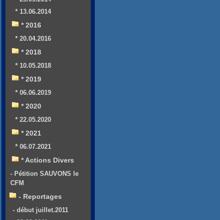
* 13.06.2014
* 2016
* 20.04.2016
* 2018
* 10.05.2018
* 2019
* 06.06.2019
* 2020
* 22.05.2020
* 2021
* 06.07.2021
* Actions Divers
- Pétition SAUVONS le
CFM
- Reportages
- début juillet.2011