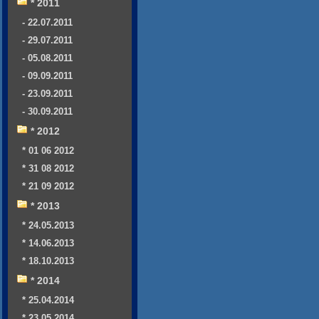
* 2011
- 22.07.2011
- 29.07.2011
- 05.08.2011
- 09.09.2011
- 23.09.2011
- 30.09.2011
* 2012
* 01 06 2012
* 31 08 2012
* 21 09 2012
* 2013
* 24.05.2013
* 14.06.2013
* 18.10.2013
* 2014
* 25.04.2014
* 23.05.2014