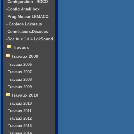
-Configuration - ROCO
-Config -Intellibox
-Prog Moteur LEMACO
- Cablage Lokmaus
-Connécteurs.Décodes
-Doc Aux 1 à 4 LokSound
Travaux
Travaux 2000
Travaux 2006
Travaux 2007
Travaux 2008
Travaux 2009
Travaux 2010
Travaux 2010
Travaux 2011
Travaux 2012
Travaux 2013
Traveau 2014