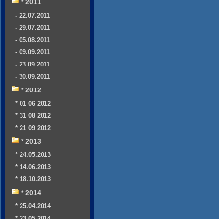
* 2011
- 22.07.2011
- 29.07.2011
- 05.08.2011
- 09.09.2011
- 23.09.2011
- 30.09.2011
* 2012
* 01 06 2012
* 31 08 2012
* 21 09 2012
* 2013
* 24.05.2013
* 14.06.2013
* 18.10.2013
* 2014
* 25.04.2014
* 23.05.2014