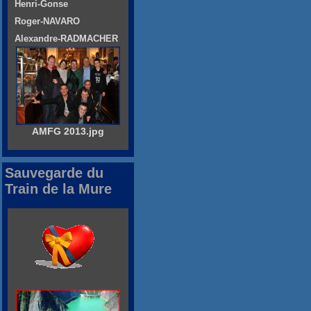
Henri-Gonse
Roger-NAVARO
Alexandre-RADMACHER
AMFG 2013.jpg
Sauvegarde du
Train de la Mure