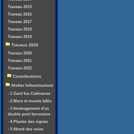
Traveau 2015
Traveau 2016
Traveau 2017
Travaux 2018
Travaux 2019
Travaux 2020
Travaux 2020
Travaux 2021
Travaux 2022
Contributions
Atelier Infrastructure
- 1 Gard fou Caténaires
- 2 Murs et murets bâtis
- 3 Aménagement d'un
double pont ferroviaire
- 4 Planter des vignes
- 5 Abord des voies