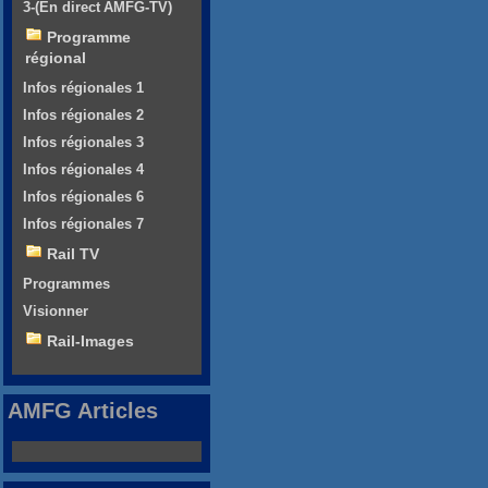
3-(En direct AMFG-TV)
Programme
régional
Infos régionales 1
Infos régionales 2
Infos régionales 3
Infos régionales 4
Infos régionales 6
Infos régionales 7
Rail TV
Programmes
Visionner
Rail-Images
AMFG Articles