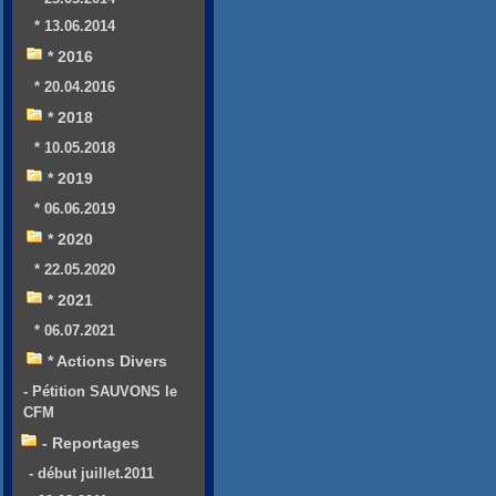
* 13.06.2014
* 2016
* 20.04.2016
* 2018
* 10.05.2018
* 2019
* 06.06.2019
* 2020
* 22.05.2020
* 2021
* 06.07.2021
* Actions Divers
- Pétition SAUVONS le
CFM
- Reportages
- début juillet.2011