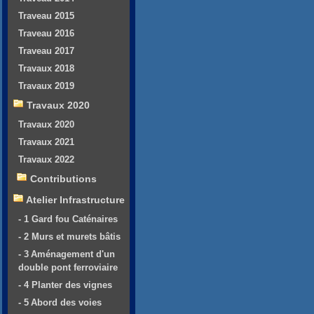
Traveau 2015
Traveau 2016
Traveau 2017
Travaux 2018
Travaux 2019
Travaux 2020
Travaux 2020
Travaux 2021
Travaux 2022
Contributions
Atelier Infrastructure
- 1 Gard fou Caténaires
- 2 Murs et murets bâtis
- 3 Aménagement d'un
double pont ferroviaire
- 4 Planter des vignes
- 5 Abord des voies