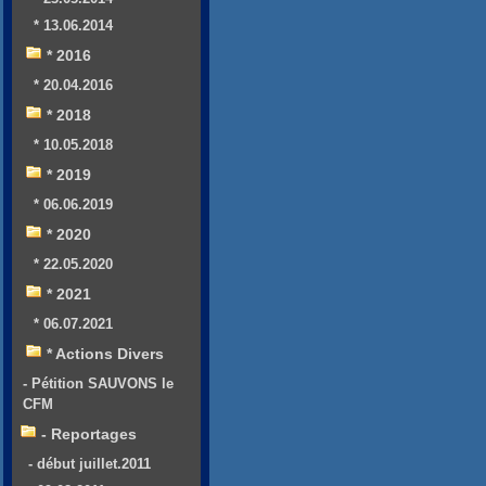
* 13.06.2014
* 2016
* 20.04.2016
* 2018
* 10.05.2018
* 2019
* 06.06.2019
* 2020
* 22.05.2020
* 2021
* 06.07.2021
* Actions Divers
- Pétition SAUVONS le
CFM
- Reportages
- début juillet.2011