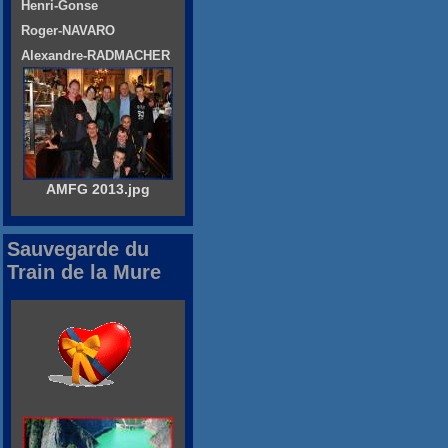
Henri-Gonse
Roger-NAVARO
Alexandre-RADMACHER
AMFG 2013.jpg
Sauvegarde du
Train de la Mure