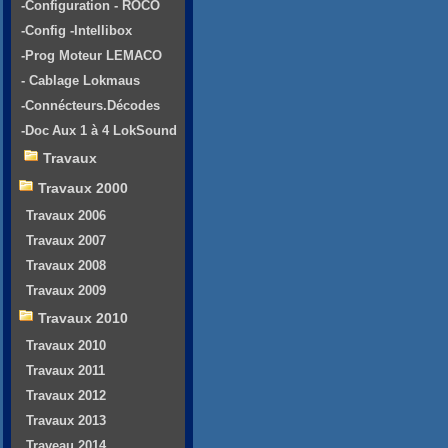
-Configuration - ROCO
-Config -Intellibox
-Prog Moteur LEMACO
- Cablage Lokmaus
-Connécteurs.Décodes
-Doc Aux 1 à 4 LokSound
Travaux
Travaux 2000
Travaux 2006
Travaux 2007
Travaux 2008
Travaux 2009
Travaux 2010
Travaux 2010
Travaux 2011
Travaux 2012
Travaux 2013
Traveau 2014