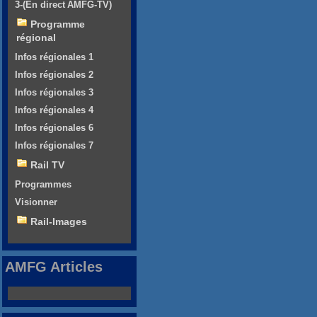
3-(En direct AMFG-TV)
Programme
régional
Infos régionales 1
Infos régionales 2
Infos régionales 3
Infos régionales 4
Infos régionales 6
Infos régionales 7
Rail TV
Programmes
Visionner
Rail-Images
AMFG Articles