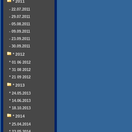
* 2011
- 22.07.2011
- 29.07.2011
- 05.08.2011
- 09.09.2011
- 23.09.2011
- 30.09.2011
* 2012
* 01 06 2012
* 31 08 2012
* 21 09 2012
* 2013
* 24.05.2013
* 14.06.2013
* 18.10.2013
* 2014
* 25.04.2014
* 23.05.2014