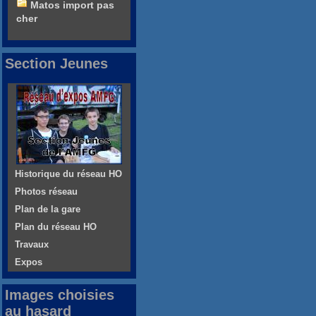
Matos import pas
cher
Section Jeunes
Historique du réseau HO
Photos réseau
Plan de la gare
Plan du réseau HO
Travaux
Expos
Images choisies
au hasard