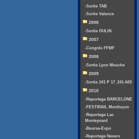
-Sortie TAB
-Sortie Valence
2006
-Sortie OULIN
2007
-Congrés FFMF
2008
-Sortie Lyon Mouche
2009
-Sortie 241 P 17_241 A65
2010
-Reportage BARCELONE
-FESTIRAIL Montluçon
-Reportage Lac
Monteynard
-Bourse-Expo
-Reportage Nevers