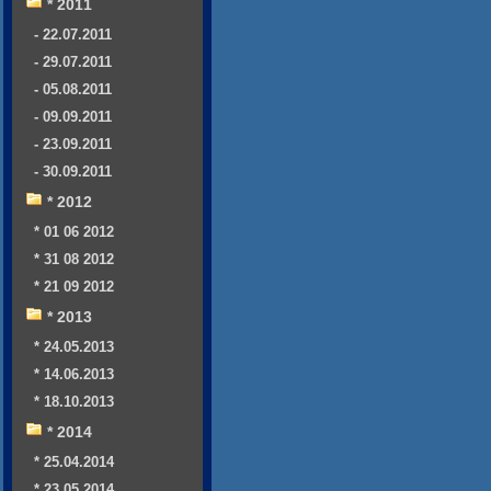
* 2011
- 22.07.2011
- 29.07.2011
- 05.08.2011
- 09.09.2011
- 23.09.2011
- 30.09.2011
* 2012
* 01 06 2012
* 31 08 2012
* 21 09 2012
* 2013
* 24.05.2013
* 14.06.2013
* 18.10.2013
* 2014
* 25.04.2014
* 23.05.2014