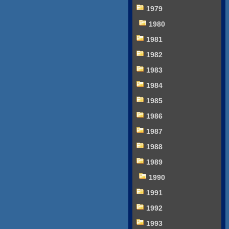
1979
1980
1981
1982
1983
1984
1985
1986
1987
1988
1989
1990
1991
1992
1993