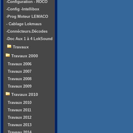
-Configuration - ROCO
-Config -Intellibox
-Prog Moteur LEMACO
- Cablage Lokmaus
-Connécteurs.Décodes
-Doc Aux 1 à 4 LokSound
Travaux
Travaux 2000
Travaux 2006
Travaux 2007
Travaux 2008
Travaux 2009
Travaux 2010
Travaux 2010
Travaux 2011
Travaux 2012
Travaux 2013
Traveau 2014