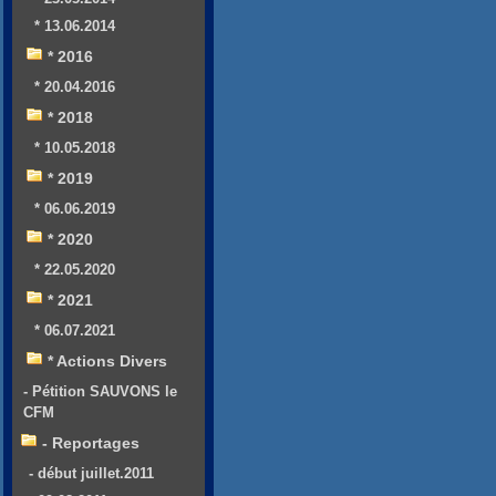
* 13.06.2014
* 2016
* 20.04.2016
* 2018
* 10.05.2018
* 2019
* 06.06.2019
* 2020
* 22.05.2020
* 2021
* 06.07.2021
* Actions Divers
- Pétition SAUVONS le
CFM
- Reportages
- début juillet.2011