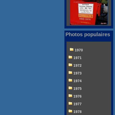
Photos populaires
1970
1971
1972
1973
1974
1975
1976
1977
1978