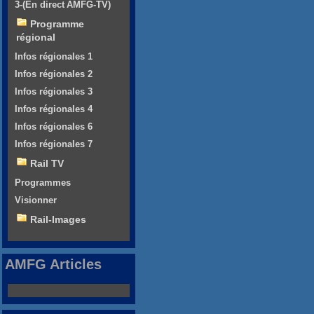
3-(En direct AMFG-TV)
Programme
régional
Infos régionales 1
Infos régionales 2
Infos régionales 3
Infos régionales 4
Infos régionales 6
Infos régionales 7
Rail TV
Programmes
Visionner
Rail-Images
AMFG Articles