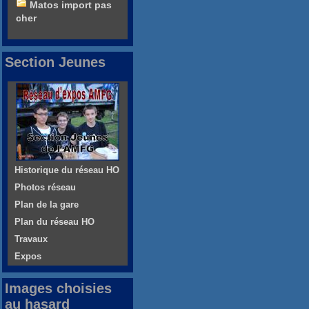
Matos import pas
cher
Section Jeunes
Historique du réseau HO
Photos réseau
Plan de la gare
Plan du réseau HO
Travaux
Expos
Images choisies
au hasard