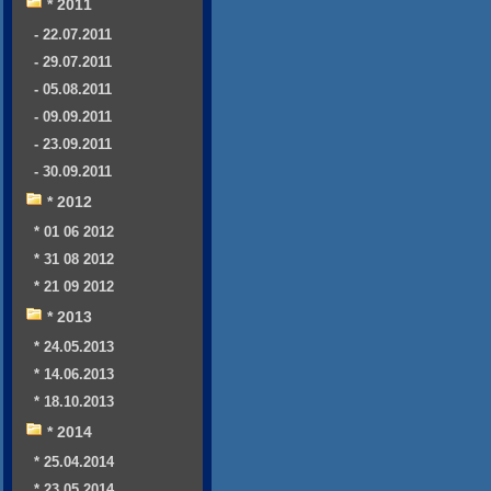
* 2011
- 22.07.2011
- 29.07.2011
- 05.08.2011
- 09.09.2011
- 23.09.2011
- 30.09.2011
* 2012
* 01 06 2012
* 31 08 2012
* 21 09 2012
* 2013
* 24.05.2013
* 14.06.2013
* 18.10.2013
* 2014
* 25.04.2014
* 23.05.2014