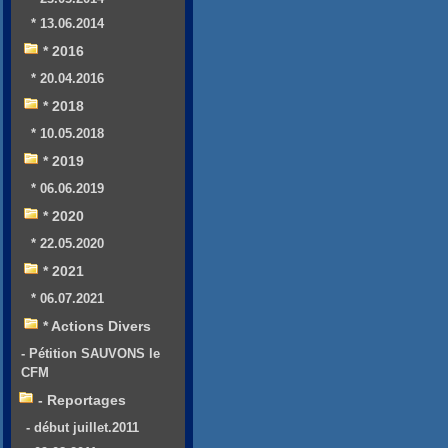
* 13.06.2014
* 2016
* 20.04.2016
* 2018
* 10.05.2018
* 2019
* 06.06.2019
* 2020
* 22.05.2020
* 2021
* 06.07.2021
* Actions Divers
- Pétition SAUVONS le
CFM
- Reportages
- début juillet.2011