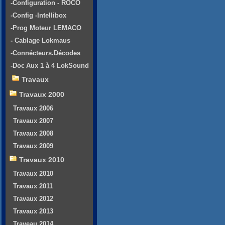
-Configuration - ROCO
-Config -Intellibox
-Prog Moteur LEMACO
- Cablage Lokmaus
-Connécteurs.Décodes
-Doc Aux 1 à 4 LokSound
Travaux
Travaux 2000
Travaux 2006
Travaux 2007
Travaux 2008
Travaux 2009
Travaux 2010
Travaux 2010
Travaux 2011
Travaux 2012
Travaux 2013
Traveau 2014