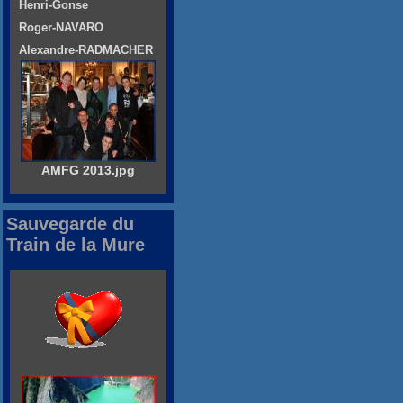
Henri-Gonse
Roger-NAVARO
Alexandre-RADMACHER
AMFG 2013.jpg
Sauvegarde du
Train de la Mure