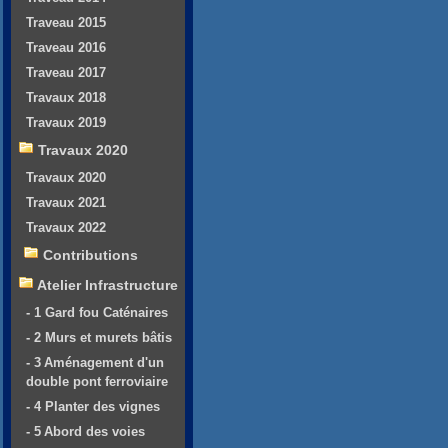
Traveau 2015
Traveau 2016
Traveau 2017
Travaux 2018
Travaux 2019
Travaux 2020
Travaux 2020
Travaux 2021
Travaux 2022
Contributions
Atelier Infrastructure
- 1 Gard fou Caténaires
- 2 Murs et murets bâtis
- 3 Aménagement d'un
double pont ferroviaire
- 4 Planter des vignes
- 5 Abord des voies